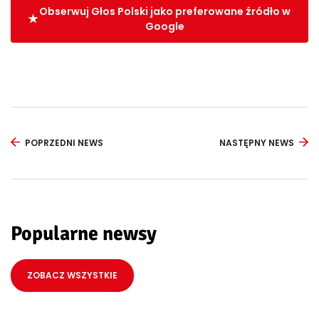
Obserwuj Głos Polski jako preferowane źródło w
Google
POPRZEDNI NEWS
NASTĘPNY NEWS
Popularne newsy
ZOBACZ WSZYSTKIE