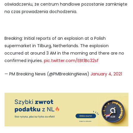
oświadczeniu, że centrum handlowe pozostanie zamknięte
na czas prowadzenia dochodzenia.
Breaking: Initial reports of an explosion at a Polish
supermarket in Tilburg, Netherlands. The explosion
occurred at around 3 AM in the morning and there are no
confirmed injuries.
pic.twitter.com/EBt1Bc32sf
— PM Breaking News (@PMBreakingNews)
January 4, 2021