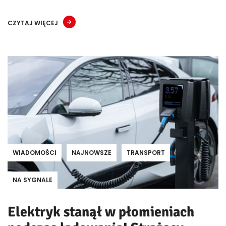
CZYTAJ WIĘCEJ
WIADOMOŚCI
NAJNOWSZE
TRANSPORT
NA SYGNALE
Elektryk stanął w płomieniach