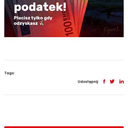
Tags:
Udostępnij: