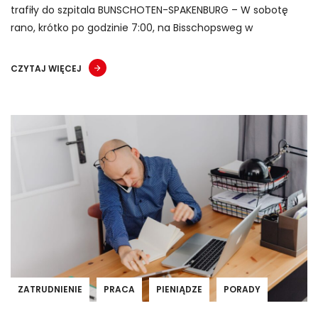
trafiły do szpitala BUNSCHOTEN-SPAKENBURG – W sobotę
rano, krótko po godzinie 7:00, na Bisschopsweg w
CZYTAJ WIĘCEJ
ZATRUDNIENIE
PRACA
PIENIĄDZE
PORADY