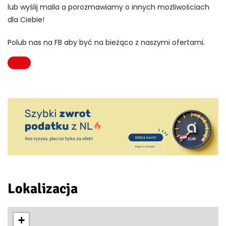
lub wyślij maila a porozmawiamy o innych możliwościach
dla Ciebie!
Polub nas na FB aby być na bieżąco z naszymi ofertami.
Lokalizacja
+