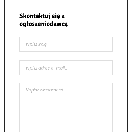
Skontaktuj się z
ogłoszeniodawcą