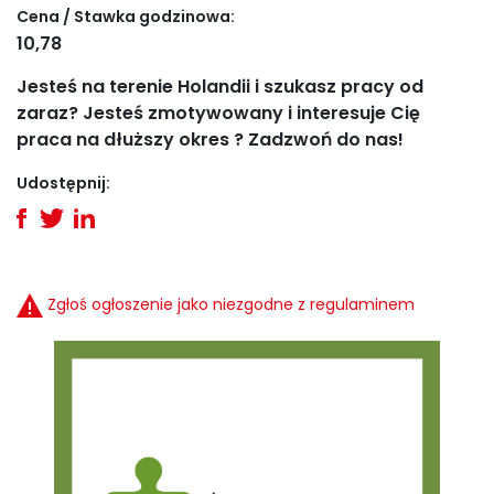
Cena / Stawka godzinowa:
10,78
Jesteś na terenie Holandii i szukasz pracy od
zaraz? Jesteś zmotywowany i interesuje Cię
praca na dłuższy okres ? Zadzwoń do nas!
Udostępnij:
Zgłoś ogłoszenie jako niezgodne z regulaminem