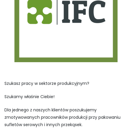
Szukasz pracy w sektorze produkcyjnym?
Szukamy właśnie Ciebie!
Dla jednego z naszych klientów poszukujemy
zmotywowanych pracowników produkcji przy pakowaniu
sufletów serowych i innych przekąsek.