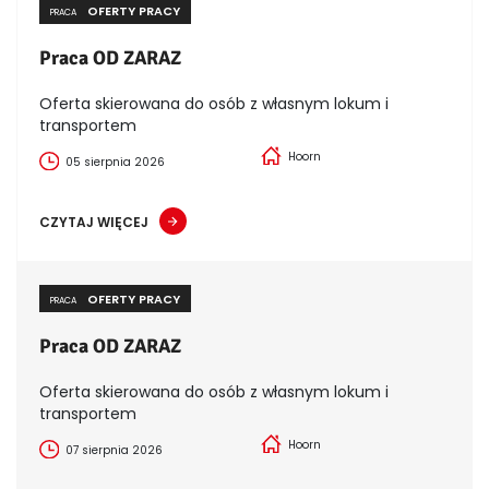
OFERTY PRACY
PRACA
Praca OD ZARAZ
Oferta skierowana do osób z własnym lokum i
transportem
Hoorn
05 sierpnia 2026
CZYTAJ WIĘCEJ
OFERTY PRACY
PRACA
Praca OD ZARAZ
Oferta skierowana do osób z własnym lokum i
transportem
Hoorn
07 sierpnia 2026