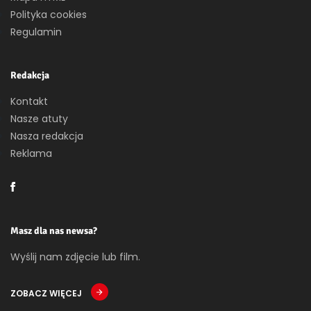
Polityka cookies
Regulamin
Redakcja
Kontakt
Nasze atuty
Nasza redakcja
Reklama
Masz dla nas newsa?
Wyślij nam zdjęcie lub film.
ZOBACZ WIĘCEJ