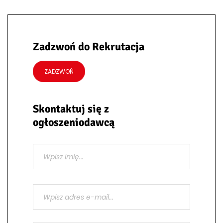
Zadzwoń do Rekrutacja
ZADZWOŃ
Skontaktuj się z
ogłoszeniodawcą