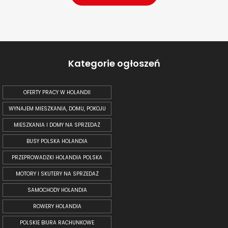
Kategorie ogłoszeń
OFERTY PRACY W HOLANDII
WYNAJEM MIESZKANIA, DOMU, POKOJU
MIESZKANIA I DOMY NA SPRZEDAŻ
BUSY POLSKA HOLANDIA
PRZEPROWADZKI HOLANDIA POLSKA
MOTORY I SKUTERY NA SPRZEDAŻ
SAMOCHODY HOLANDIA
ROWERY HOLANDIA
POLSKIE BIURA RACHUNKOWE