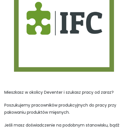
Mieszkasz w okolicy Deventer i szukasz pracy od zaraz?
Poszukujemy pracowników produkcyjnych do pracy przy
pakowaniu produktów mięsnych.
Jeśli masz doświadczenie na podobnym stanowisku, bądź