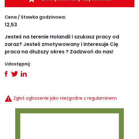
Cena / Stawka godzinowa:
12,53
Jesteś na terenie Holandii i szukasz pracy od
zaraz? Jesteś zmotywowany i interesuje Cię
praca na dłuższy okres ? Zadzwoń do nas!
Udostępnij:
Zgłoś ogłoszenie jako niezgodne z regulaminem