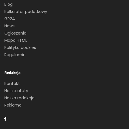
Blog
Kalkulator podatkowy
GP24
News
Ogłoszenia
Mapa HTML
Polityka cookies
Regulamin
Redakcja
Kontakt
Nasze atuty
Nasza redakcja
Reklama