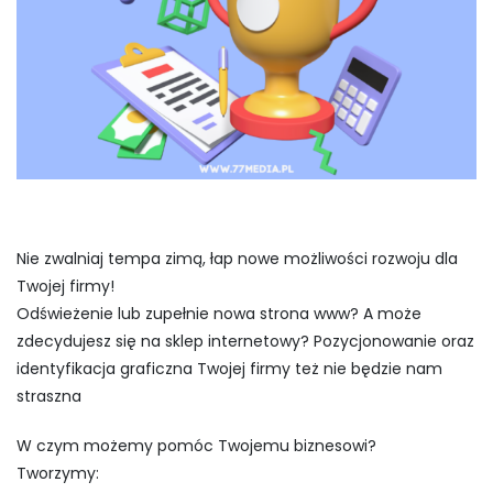
Nie zwalniaj tempa zimą, łap nowe możliwości rozwoju dla
Twojej firmy!
Odświeżenie lub zupełnie nowa strona www? A może
zdecydujesz się na sklep internetowy? Pozycjonowanie oraz
identyfikacja graficzna Twojej firmy też nie będzie nam
straszna
W czym możemy pomóc Twojemu biznesowi?
Tworzymy: