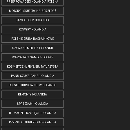
PRZEPROWADZKI HOLANDIA POLSKA
MOTORY I SKUTERY NA SPRZEDAŻ
SAMOCHODY HOLANDIA
ROWERY HOLANDIA
POLSKIE BIURA RACHUNKOWE
UŻYWANE MEBLE Z HOLANDII
WARSZTATY SAMOCHODOWE
KOSMETYCZKI/FRYZJER/TATUAŻYSTA
PANU SZUKA PANA HOLANDIA
POLSKIE HURTOWNIE W HOLANDII
REMONTY HOLANDIA
SPRZEDAM HOLANDIA
TŁUMACZE PRZYSIĘGLI HOLANDIA
PRZESYŁKI KURIERSKIE HOLANDIA