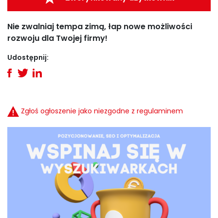
Nie zwalniaj tempa zimą, łap nowe możliwości
rozwoju dla Twojej firmy!
Udostępnij:
Zgłoś ogłoszenie jako niezgodne z regulaminem