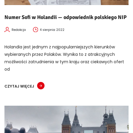
Numer Sofi w Holandii — odpowiednik polskiego NIP
Redakcja
4 sierpnia 2022
Holandia jest jednym z najpopularniejszych kierunków
wybieranych przez Polaków. Wynika to z atrakcyjnych
możliwości zatrudnienia w tym kraju oraz ciekawych ofert
od
CZYTAJ WIĘCEJ