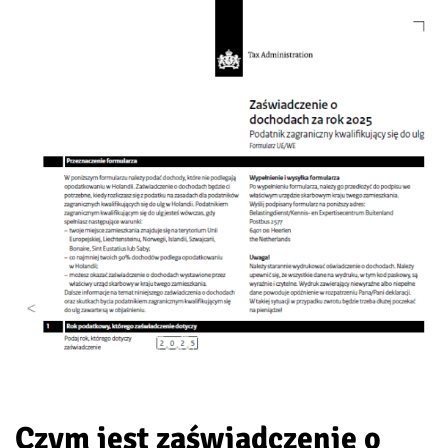
Czym jest zaświadczenie o