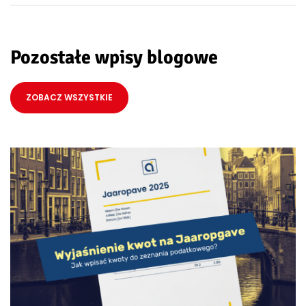
Pozostałe wpisy blogowe
ZOBACZ WSZYSTKIE