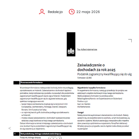
Redakcja
22 maja 2026