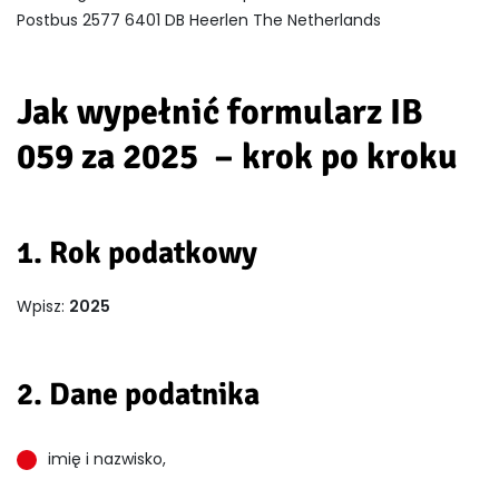
Postbus 2577 6401 DB Heerlen The Netherlands
Jak wypełnić formularz IB
059 za 2025 – krok po kroku
1. Rok podatkowy
Wpisz:
2025
2. Dane podatnika
imię i nazwisko,