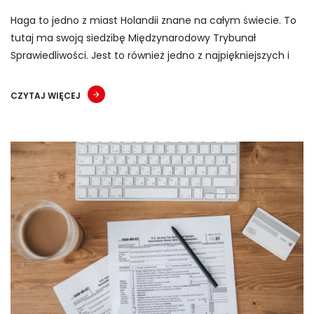
Haga to jedno z miast Holandii znane na całym świecie. To
tutaj ma swoją siedzibę Międzynarodowy Trybunał
Sprawiedliwości. Jest to również jedno z najpiękniejszych i
CZYTAJ WIĘCEJ