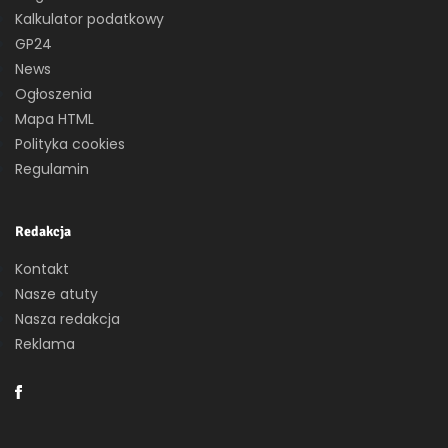
Kalkulator podatkowy
GP24
News
Ogłoszenia
Mapa HTML
Polityka cookies
Regulamin
Redakcja
Kontakt
Nasze atuty
Nasza redakcja
Reklama