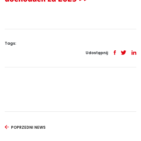
Tags:
Udostępnij:
POPRZEDNI NEWS