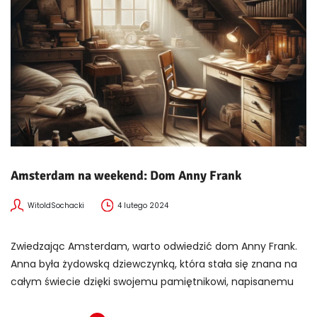
Amsterdam na weekend: Dom Anny Frank
WitoldSochacki
4 lutego 2024
Zwiedzając Amsterdam, warto odwiedzić dom Anny Frank.
Anna była żydowską dziewczynką, która stała się znana na
całym świecie dzięki swojemu pamiętnikowi, napisanemu