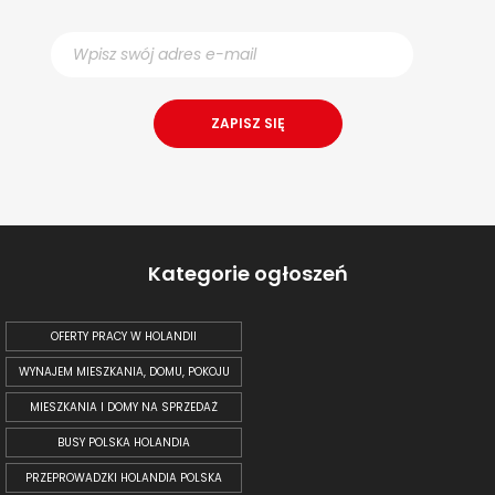
Kategorie ogłoszeń
OFERTY PRACY W HOLANDII
WYNAJEM MIESZKANIA, DOMU, POKOJU
MIESZKANIA I DOMY NA SPRZEDAŻ
BUSY POLSKA HOLANDIA
PRZEPROWADZKI HOLANDIA POLSKA