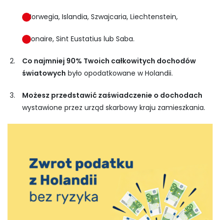
Norwegia, Islandia, Szwajcaria, Liechtenstein,
Bonaire, Sint Eustatius lub Saba.
Co najmniej 90% Twoich całkowitych dochodów
światowych
było opodatkowane w Holandii.
Możesz przedstawić zaświadczenie o dochodach
wystawione przez urząd skarbowy kraju zamieszkania.