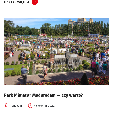
CZYTAJ WIĘCEJ
Park Miniatur Madurodam — czy warto?
Redakcja
4 sierpnia 2022