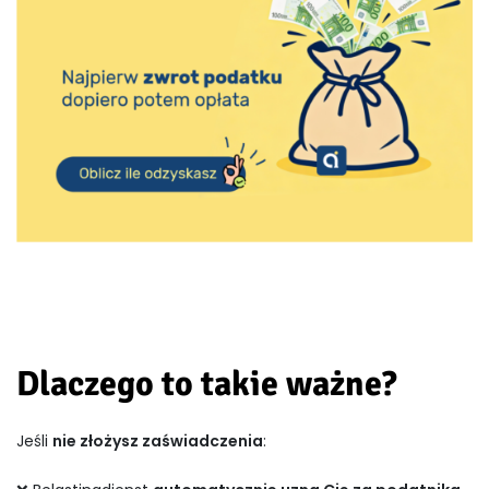
Dlaczego to takie ważne?
Jeśli
nie złożysz zaświadczenia
: