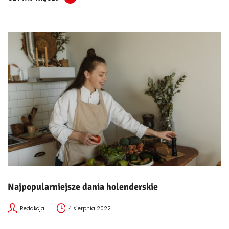
Najpopularniejsze dania holenderskie
Redakcja
4 sierpnia 2022