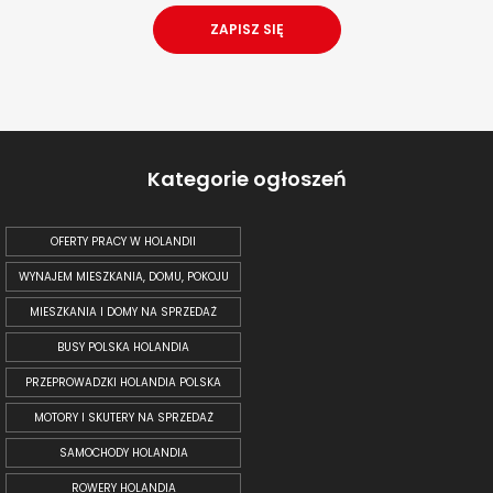
Kategorie ogłoszeń
OFERTY PRACY W HOLANDII
WYNAJEM MIESZKANIA, DOMU, POKOJU
MIESZKANIA I DOMY NA SPRZEDAŻ
BUSY POLSKA HOLANDIA
PRZEPROWADZKI HOLANDIA POLSKA
MOTORY I SKUTERY NA SPRZEDAŻ
SAMOCHODY HOLANDIA
ROWERY HOLANDIA