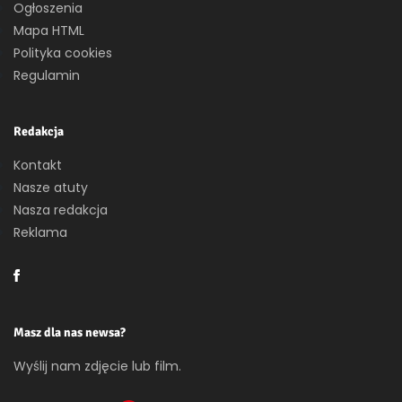
Ogłoszenia
Mapa HTML
Polityka cookies
Regulamin
Redakcja
Kontakt
Nasze atuty
Nasza redakcja
Reklama
Masz dla nas newsa?
Wyślij nam zdjęcie lub film.