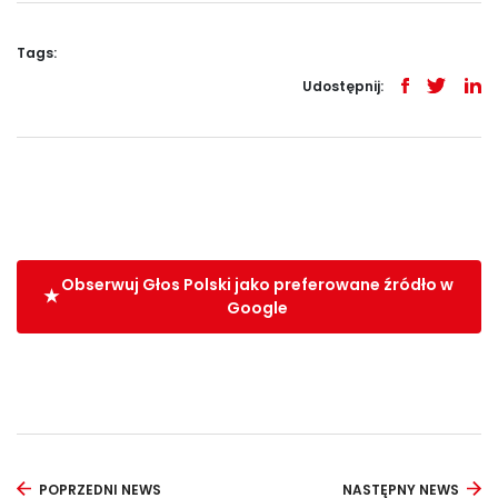
Tags:
Udostępnij:
Obserwuj Głos Polski jako preferowane źródło w
Google
POPRZEDNI NEWS
NASTĘPNY NEWS