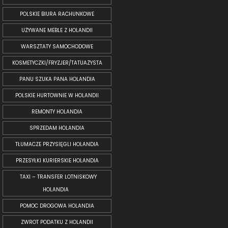
POLSKIE BIURA RACHUNKOWE
UŻYWANE MEBLE Z HOLANDII
WARSZTATY SAMOCHODOWE
KOSMETYCZKI/FRYZJER/TATUAŻYSTA
PANU SZUKA PANA HOLANDIA
POLSKIE HURTOWNIE W HOLANDII
REMONTY HOLANDIA
SPRZEDAM HOLANDIA
TŁUMACZE PRZYSIĘGLI HOLANDIA
PRZESYŁKI KURIERSKIE HOLANDIA
TAXI – TRANSFER LOTNISKOWY
HOLANDIA
POMOC DROGOWA HOLANDIA
ZWROT PODATKU Z HOLANDII