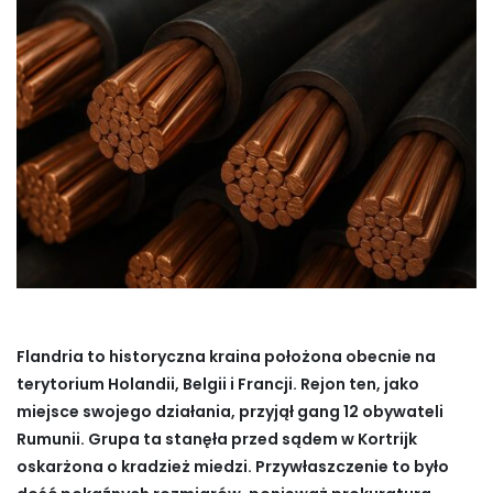
Flandria to historyczna kraina położona obecnie na
terytorium Holandii, Belgii i Francji. Rejon ten, jako
miejsce swojego działania, przyjął gang 12 obywateli
Rumunii. Grupa ta stanęła przed sądem w Kortrijk
oskarżona o kradzież miedzi. Przywłaszczenie to było