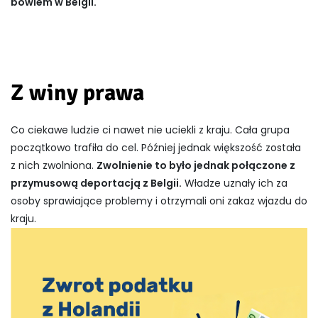
bowiem w Belgii.
Z winy prawa
Co ciekawe ludzie ci nawet nie uciekli z kraju. Cała grupa
początkowo trafiła do cel. Później jednak większość została
z nich zwolniona.
Zwolnienie to było jednak połączone z
przymusową deportacją z Belgii.
Władze uznały ich za
osoby sprawiające problemy i otrzymali oni zakaz wjazdu do
kraju.