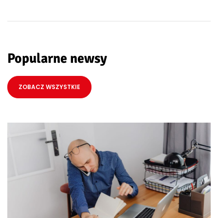
Popularne newsy
ZOBACZ WSZYSTKIE