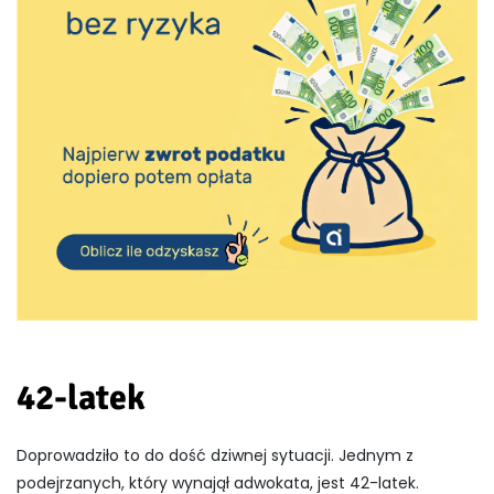
42-latek
Doprowadziło to do dość dziwnej sytuacji. Jednym z
podejrzanych, który wynajął adwokata, jest 42-latek.