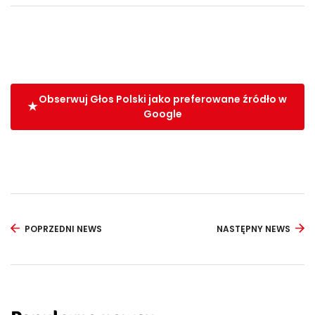
Obserwuj Głos Polski jako preferowane źródło w
Google
POPRZEDNI NEWS
NASTĘPNY NEWS