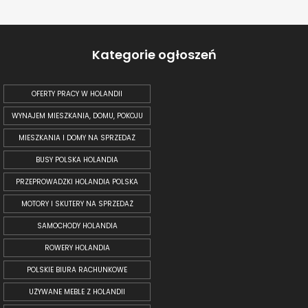
Kategorie ogłoszeń
OFERTY PRACY W HOLANDII
WYNAJEM MIESZKANIA, DOMU, POKOJU
MIESZKANIA I DOMY NA SPRZEDAŻ
BUSY POLSKA HOLANDIA
PRZEPROWADZKI HOLANDIA POLSKA
MOTORY I SKUTERY NA SPRZEDAŻ
SAMOCHODY HOLANDIA
ROWERY HOLANDIA
POLSKIE BIURA RACHUNKOWE
UŻYWANE MEBLE Z HOLANDII