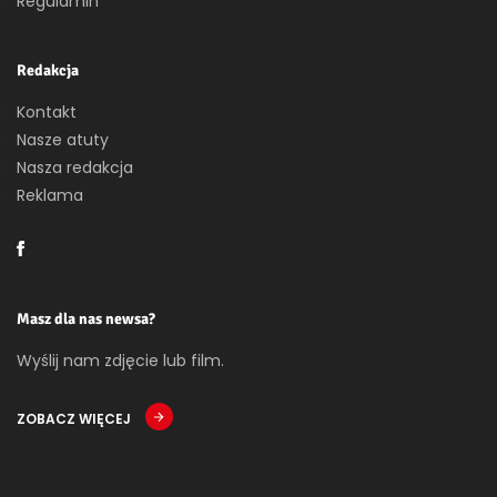
Regulamin
Redakcja
Kontakt
Nasze atuty
Nasza redakcja
Reklama
Masz dla nas newsa?
Wyślij nam zdjęcie lub film.
ZOBACZ WIĘCEJ