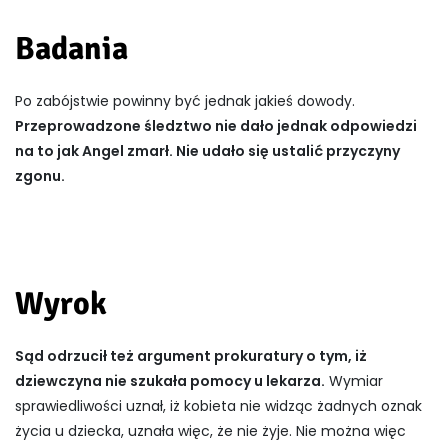
Badania
Po zabójstwie powinny być jednak jakieś dowody.
Przeprowadzone śledztwo nie dało jednak odpowiedzi
na to jak Angel zmarł. Nie udało się ustalić przyczyny
zgonu.
Wyrok
Sąd odrzucił też argument prokuratury o tym, iż
dziewczyna nie szukała pomocy u lekarza.
Wymiar
sprawiedliwości uznał, iż kobieta nie widząc żadnych oznak
życia u dziecka, uznała więc, że nie żyje. Nie można więc