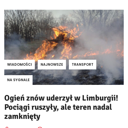
WIADOMOŚCI
NAJNOWSZE
TRANSPORT
NA SYGNALE
Ogień znów uderzył w Limburgii!
Pociągi ruszyły, ale teren nadal
zamknięty