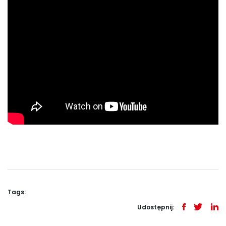
Tags:
Udostępnij: