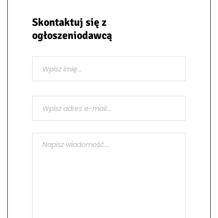
Skontaktuj się z
ogłoszeniodawcą