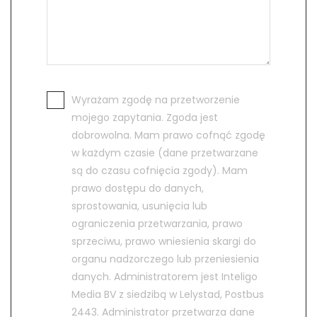
Wyrażam zgodę na przetworzenie
mojego zapytania. Zgoda jest
dobrowolna. Mam prawo cofnąć zgodę
w każdym czasie (dane przetwarzane
są do czasu cofnięcia zgody). Mam
prawo dostępu do danych,
sprostowania, usunięcia lub
ograniczenia przetwarzania, prawo
sprzeciwu, prawo wniesienia skargi do
organu nadzorczego lub przeniesienia
danych. Administratorem jest Inteligo
Media BV z siedzibą w Lelystad, Postbus
2443. Administrator przetwarza dane