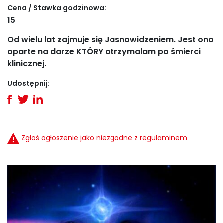
Cena / Stawka godzinowa:
15
Od wielu lat zajmuje się Jasnowidzeniem. Jest ono
oparte na darze KTÓRY otrzymalam po śmierci
klinicznej.
Udostępnij:
Zgłoś ogłoszenie jako niezgodne z regulaminem