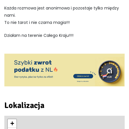
Każda rozmowa jest anonimowa i pozostaje tylko między
nami.
To nie tarot i nie czarna magia!!!
Działam na terenie Całego Kraju!!!!
Lokalizacja
+