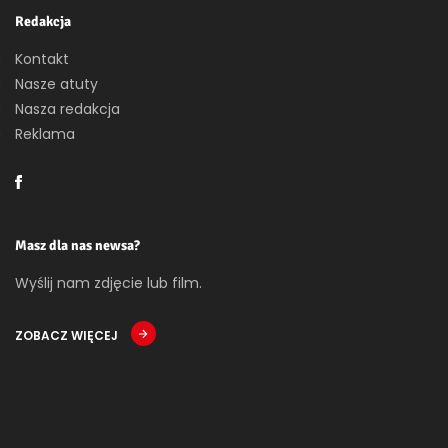
Redakcja
Kontakt
Nasze atuty
Nasza redakcja
Reklama
Masz dla nas newsa?
Wyślij nam zdjęcie lub film.
ZOBACZ WIĘCEJ