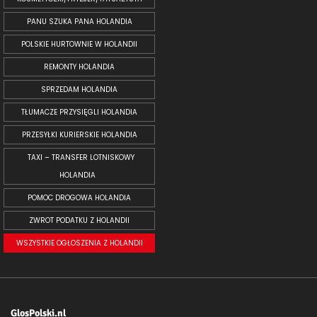
PANU SZUKA PANA HOLANDIA
POLSKIE HURTOWNIE W HOLANDII
REMONTY HOLANDIA
SPRZEDAM HOLANDIA
TŁUMACZE PRZYSIĘGLI HOLANDIA
PRZESYŁKI KURIERSKIE HOLANDIA
TAXI – TRANSFER LOTNISKOWY
HOLANDIA
POMOC DROGOWA HOLANDIA
ZWROT PODATKU Z HOLANDII
WSZYSTKIE OGŁOSZENIA Z HOLANDII
GlosPolski.nl