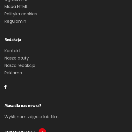
Mapa HTML
Polityka cookies
Regulamin
Redakcja
Kontakt
Nasze atuty
Nasza redakcja
Reklama
Masz dla nas newsa?
Wyślij nam zdjęcie lub film.