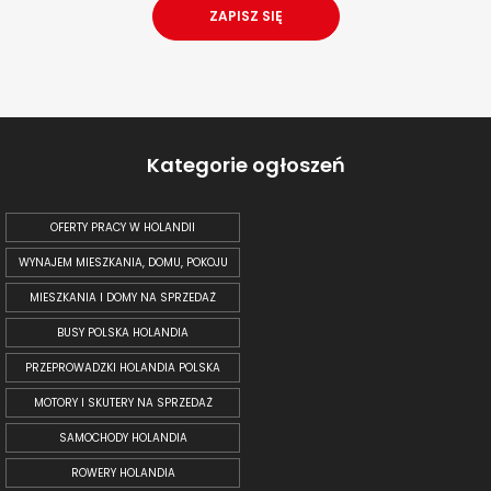
Kategorie ogłoszeń
OFERTY PRACY W HOLANDII
WYNAJEM MIESZKANIA, DOMU, POKOJU
MIESZKANIA I DOMY NA SPRZEDAŻ
BUSY POLSKA HOLANDIA
PRZEPROWADZKI HOLANDIA POLSKA
MOTORY I SKUTERY NA SPRZEDAŻ
SAMOCHODY HOLANDIA
ROWERY HOLANDIA