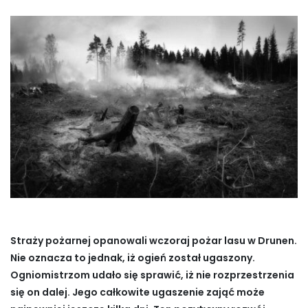
Straży pożarnej opanowali wczoraj pożar lasu w Drunen.
Nie oznacza to jednak, iż ogień został ugaszony.
Ogniomistrzom udało się sprawić, iż nie rozprzestrzenia
się on dalej. Jego całkowite ugaszenie zająć może