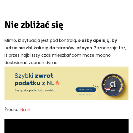
Nie zbliżać się
Mimo, iż sytuacja jest pod kontrolą,
służby apelują, by
ludzie nie zbliżali się do terenów leśnych
. Zaznaczają też,
iż przez najbliższy czas mieszkańcom może mocno
doskwierać zapach dymu.
Źródło:
Nu.nl