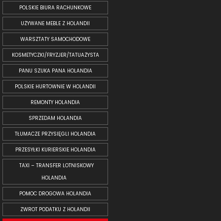
POLSKIE BIURA RACHUNKOWE
UŻYWANE MEBLE Z HOLANDII
WARSZTATY SAMOCHODOWE
KOSMETYCZKI/FRYZJER/TATUAŻYSTA
PANU SZUKA PANA HOLANDIA
POLSKIE HURTOWNIE W HOLANDII
REMONTY HOLANDIA
SPRZEDAM HOLANDIA
TŁUMACZE PRZYSIĘGLI HOLANDIA
PRZESYŁKI KURIERSKIE HOLANDIA
TAXI – TRANSFER LOTNISKOWY
HOLANDIA
POMOC DROGOWA HOLANDIA
ZWROT PODATKU Z HOLANDII