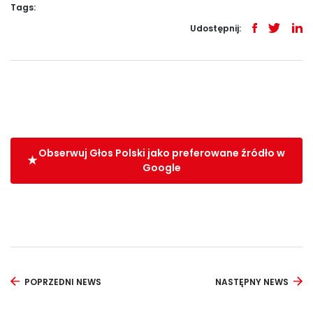
Tags:
Udostępnij:
Obserwuj Głos Polski jako preferowane źródło w
Google
POPRZEDNI NEWS
NASTĘPNY NEWS