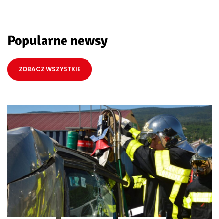
Popularne newsy
ZOBACZ WSZYSTKIE