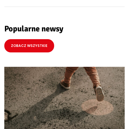
Popularne newsy
ZOBACZ WSZYSTKIE