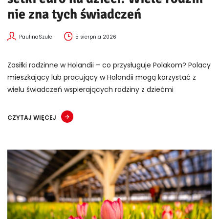
nie zna tych świadczeń
PaulinaSzulc
5 sierpnia 2026
Zasiłki rodzinne w Holandii – co przysługuje Polakom? Polacy
mieszkający lub pracujący w Holandii mogą korzystać z
wielu świadczeń wspierających rodziny z dziećmi
CZYTAJ WIĘCEJ