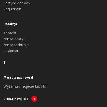
Polityka cookies
Regulamin
Redakcja
Kontakt
Nasze atuty
Nasza redakcja
Reklama
Masz dla nas newsa?
Wyślij nam zdjęcie lub film.
ZOBACZ WIĘCEJ