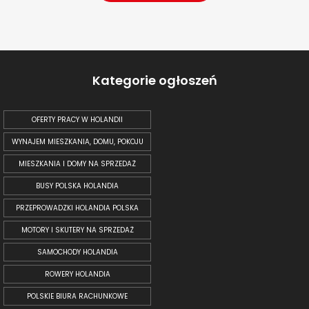
Kategorie ogłoszeń
OFERTY PRACY W HOLANDII
WYNAJEM MIESZKANIA, DOMU, POKOJU
MIESZKANIA I DOMY NA SPRZEDAŻ
BUSY POLSKA HOLANDIA
PRZEPROWADZKI HOLANDIA POLSKA
MOTORY I SKUTERY NA SPRZEDAŻ
SAMOCHODY HOLANDIA
ROWERY HOLANDIA
POLSKIE BIURA RACHUNKOWE