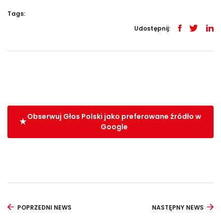
Tags:
Udostępnij:
Obserwuj Głos Polski jako preferowane źródło w
Google
POPRZEDNI NEWS
NASTĘPNY NEWS