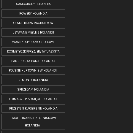
SAMOCHODY HOLANDIA
ROWERY HOLANDIA
POLSKIE BIURA RACHUNKOWE
UŻYWANE MEBLE Z HOLANDII
WARSZTATY SAMOCHODOWE
KOSMETYCZKI/FRYZJER/TATUAŻYSTA
PANU SZUKA PANA HOLANDIA
POLSKIE HURTOWNIE W HOLANDII
REMONTY HOLANDIA
SPRZEDAM HOLANDIA
TŁUMACZE PRZYSIĘGLI HOLANDIA
PRZESYŁKI KURIERSKIE HOLANDIA
TAXI – TRANSFER LOTNISKOWY
HOLANDIA