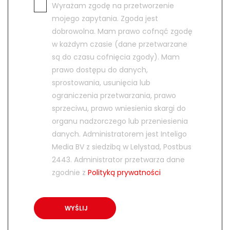
Wyrażam zgodę na przetworzenie
mojego zapytania. Zgoda jest
dobrowolna. Mam prawo cofnąć zgodę
w każdym czasie (dane przetwarzane
są do czasu cofnięcia zgody). Mam
prawo dostępu do danych,
sprostowania, usunięcia lub
ograniczenia przetwarzania, prawo
sprzeciwu, prawo wniesienia skargi do
organu nadzorczego lub przeniesienia
danych. Administratorem jest Inteligo
Media BV z siedzibą w Lelystad, Postbus
2443. Administrator przetwarza dane
zgodnie z
Polityką prywatności