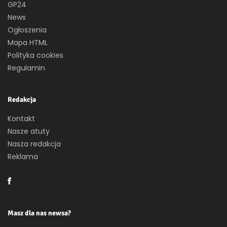
GP24
News
Ogłoszenia
Mapa HTML
Polityka cookies
Regulamin
Redakcja
Kontakt
Nasze atuty
Nasza redakcja
Reklama
Masz dla nas newsa?