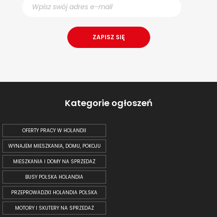
Kategorie ogłoszeń
OFERTY PRACY W HOLANDII
WYNAJEM MIESZKANIA, DOMU, POKOJU
MIESZKANIA I DOMY NA SPRZEDAŻ
BUSY POLSKA HOLANDIA
PRZEPROWADZKI HOLANDIA POLSKA
MOTORY I SKUTERY NA SPRZEDAŻ