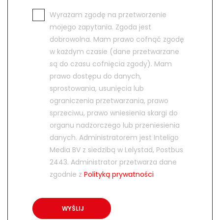
Wyrażam zgodę na przetworzenie
mojego zapytania. Zgoda jest
dobrowolna. Mam prawo cofnąć zgodę
w każdym czasie (dane przetwarzane
są do czasu cofnięcia zgody). Mam
prawo dostępu do danych,
sprostowania, usunięcia lub
ograniczenia przetwarzania, prawo
sprzeciwu, prawo wniesienia skargi do
organu nadzorczego lub przeniesienia
danych. Administratorem jest Inteligo
Media BV z siedzibą w Lelystad, Postbus
2443. Administrator przetwarza dane
zgodnie z
Polityką prywatności