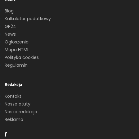
Blog
Kalkulator podatkowy
GP24
News
Ogłoszenia
Mapa HTML
Polityka cookies
Regulamin
Redakcja
Kontakt
Nasze atuty
Nasza redakcja
Reklama