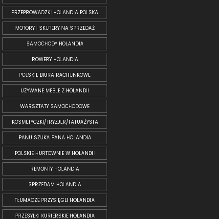
PRZEPROWADZKI HOLANDIA POLSKA
MOTORY I SKUTERY NA SPRZEDAŻ
SAMOCHODY HOLANDIA
ROWERY HOLANDIA
POLSKIE BIURA RACHUNKOWE
UŻYWANE MEBLE Z HOLANDII
WARSZTATY SAMOCHODOWE
KOSMETYCZKI/FRYZJER/TATUAŻYSTA
PANU SZUKA PANA HOLANDIA
POLSKIE HURTOWNIE W HOLANDII
REMONTY HOLANDIA
SPRZEDAM HOLANDIA
TŁUMACZE PRZYSIĘGLI HOLANDIA
PRZESYŁKI KURIERSKIE HOLANDIA