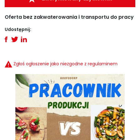
Oferta bez zakwaterowania i transportu do pracy
Udostępnij:
Zgłoś ogłoszenie jako niezgodne z regulaminem