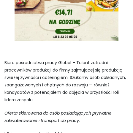
Biuro pośrednictwa pracy Global – Talent zatrudni
pracowników produkcji do firmy zajmującej się produkcją
świeżej żywności i cateringiem. Szukamy osób dokładnych,
zaangażowanych i chętnych do rozwoju — również
kandydatów z potencjałem do objęcia w przyszłości roli
lidera zespołu.
Oferta skierowana do osób posiadających prywatne
zakwaterowanie i transport do pracy.