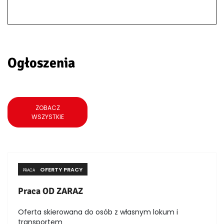
Ogłoszenia
ZOBACZ
WSZYSTKIE
OFERTY PRACY
PRACA
Praca OD ZARAZ
Oferta skierowana do osób z własnym lokum i
transportem