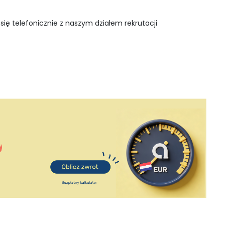
się telefonicznie z naszym działem rekrutacji