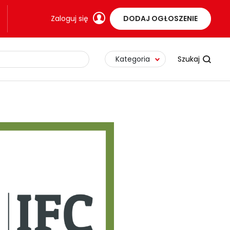
Zaloguj się
DODAJ OGŁOSZENIE
Kategoria