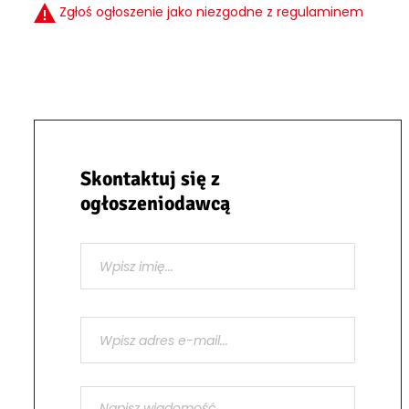
Zgłoś ogłoszenie jako niezgodne z regulaminem
Skontaktuj się z
ogłoszeniodawcą