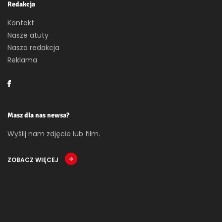
Redakcja
Kontakt
Nasze atuty
Nasza redakcja
Reklama
Masz dla nas newsa?
Wyślij nam zdjęcie lub film.
ZOBACZ WIĘCEJ