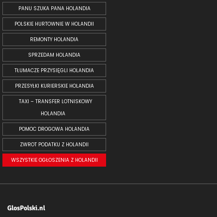
PANU SZUKA PANA HOLANDIA
POLSKIE HURTOWNIE W HOLANDII
REMONTY HOLANDIA
SPRZEDAM HOLANDIA
TŁUMACZE PRZYSIĘGLI HOLANDIA
PRZESYŁKI KURIERSKIE HOLANDIA
TAXI – TRANSFER LOTNISKOWY
HOLANDIA
POMOC DROGOWA HOLANDIA
ZWROT PODATKU Z HOLANDII
WSZYSTKIE OGŁOSZENIA Z HOLANDII
GlosPolski.nl