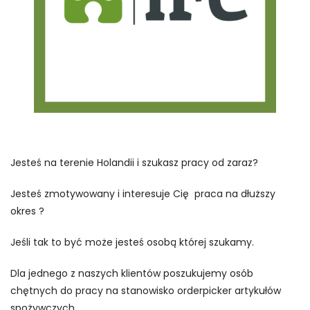
Jesteś na terenie Holandii i szukasz pracy od zaraz?
Jesteś zmotywowany i interesuje Cię praca na dłuższy
okres ?
Jeśli tak to być może jesteś osobą której szukamy.
Dla jednego z naszych klientów poszukujemy osób
chętnych do pracy na stanowisko orderpicker artykułów
spożywczych.