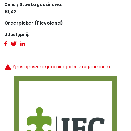
Cena / Stawka godzinowa:
10,42
Orderpicker (Flevoland)
Udostępnij:
Zgłoś ogłoszenie jako niezgodne z regulaminem