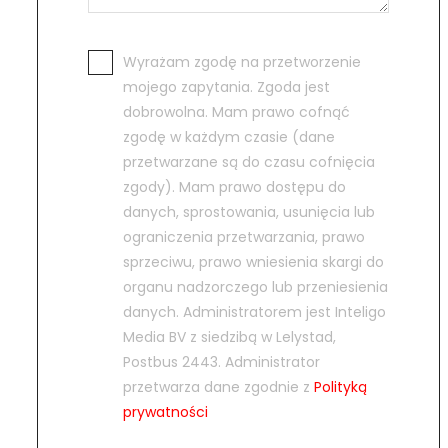
Wyrażam zgodę na przetworzenie
mojego zapytania. Zgoda jest
dobrowolna. Mam prawo cofnąć
zgodę w każdym czasie (dane
przetwarzane są do czasu cofnięcia
zgody). Mam prawo dostępu do
danych, sprostowania, usunięcia lub
ograniczenia przetwarzania, prawo
sprzeciwu, prawo wniesienia skargi do
organu nadzorczego lub przeniesienia
danych. Administratorem jest Inteligo
Media BV z siedzibą w Lelystad,
Postbus 2443. Administrator
przetwarza dane zgodnie z
Polityką
prywatności