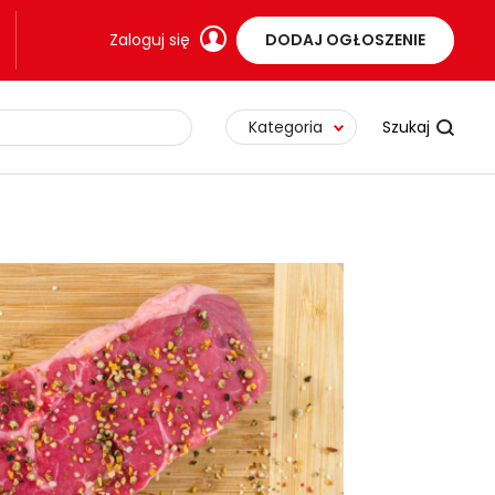
Zaloguj się
DODAJ OGŁOSZENIE
Kategoria