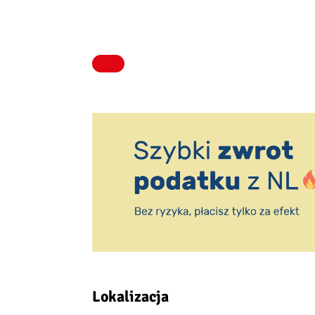
Lokalizacja