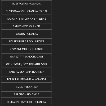
BUSY POLSKA HOLANDIA
PRZEPROWADZKI HOLANDIA POLSKA
MOTORY I SKUTERY NA SPRZEDAŻ
SAMOCHODY HOLANDIA
ROWERY HOLANDIA
POLSKIE BIURA RACHUNKOWE
UŻYWANE MEBLE Z HOLANDII
WARSZTATY SAMOCHODOWE
KOSMETYCZKI/FRYZJER/TATUAŻYSTA
PANU SZUKA PANA HOLANDIA
POLSKIE HURTOWNIE W HOLANDII
REMONTY HOLANDIA
SPRZEDAM HOLANDIA
TŁUMACZE PRZYSIĘGLI HOLANDIA