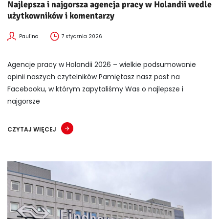
Najlepsza i najgorsza agencja pracy w Holandii wedle
użytkowników i komentarzy
Paulina
7 stycznia 2026
Agencje pracy w Holandii 2026 – wielkie podsumowanie
opinii naszych czytelników Pamiętasz nasz post na
Facebooku, w którym zapytaliśmy Was o najlepsze i
najgorsze
CZYTAJ WIĘCEJ