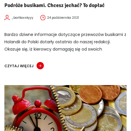
Podróże busikami. Chcesz jechać? To dopłać
_bartkovskyyy
24 października 2021
Bardzo dziwne informacje dotyczące przewozów busikami z
Holandii do Polski dotarły ostatnio do naszej redakcji.
Okazuje się, iż kierowcy domagają się od swoich
CZYTAJ WIĘCEJ