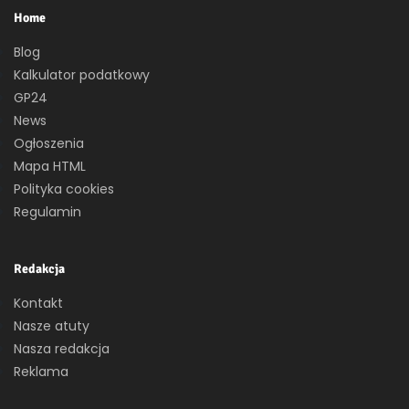
Home
Blog
Kalkulator podatkowy
GP24
News
Ogłoszenia
Mapa HTML
Polityka cookies
Regulamin
Redakcja
Kontakt
Nasze atuty
Nasza redakcja
Reklama