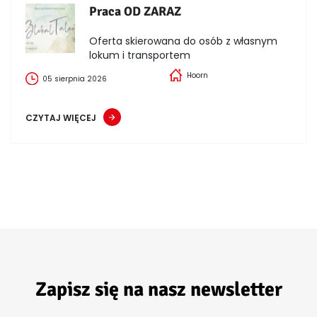
Praca OD ZARAZ
Oferta skierowana do osób z własnym
lokum i transportem
Hoorn
05 sierpnia 2026
CZYTAJ WIĘCEJ
Zapisz się na nasz newsletter