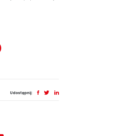
Udostępnij: