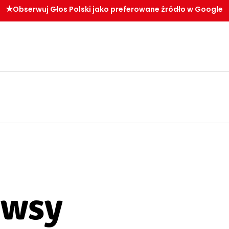
Obserwuj Głos Polski jako preferowane źródło w Google
ewsy