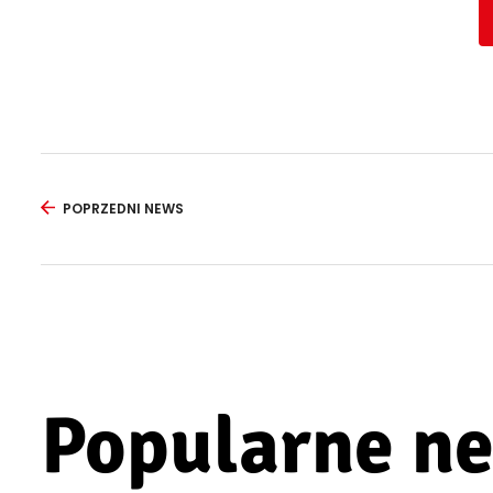
POPRZEDNI NEWS
Popularne n