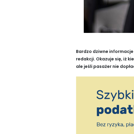
Bardzo dziwne informacje 
redakcji. Okazuje się, iż
ale jeśli pasażer nie dopłac