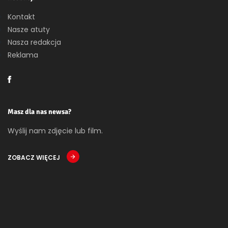
Kontakt
Nasze atuty
Nasza redakcja
Reklama
Masz dla nas newsa?
Wyślij nam zdjęcie lub film.
ZOBACZ WIĘCEJ