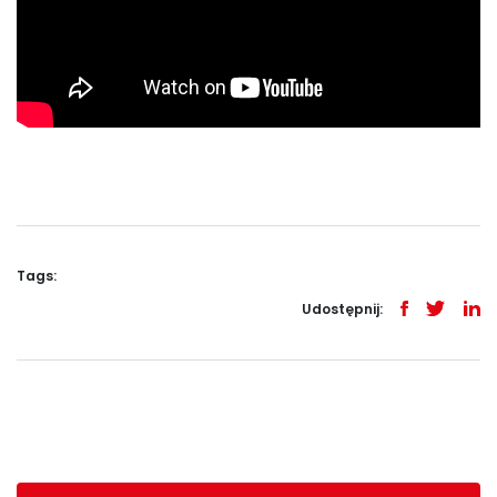
Tags:
Udostępnij: