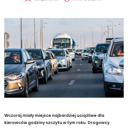
Wczoraj miały miejsce najbardziej uciążliwe dla
kierowców godziny szczytu w tym roku. Drogowcy