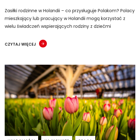
Zasiłki rodzinne w Holandii – co przysługuje Polakom? Polacy
mieszkający lub pracujący w Holandii mogą korzystać z
wielu świadczeń wspierających rodziny z dziećmi
CZYTAJ WIĘCEJ