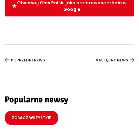
Obserwuj Głos Polski jako preferowane źródło w
Google
POPRZEDNI NEWS
NASTĘPNY NEWS
Popularne newsy
ZOBACZ WSZYSTKIE