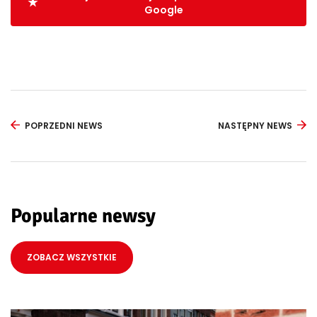
Google
POPRZEDNI NEWS
NASTĘPNY NEWS
Popularne newsy
ZOBACZ WSZYSTKIE