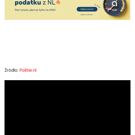
Źródło:
Politie.nl