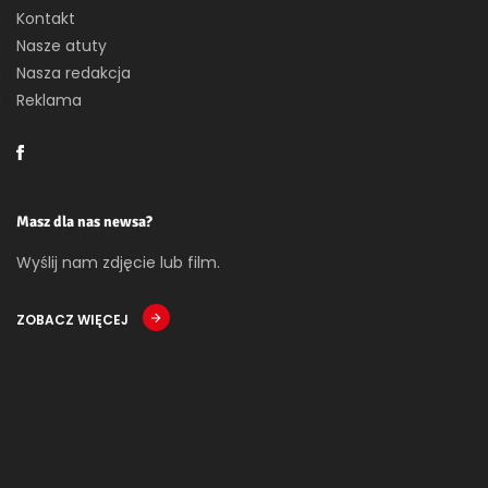
Kontakt
Nasze atuty
Nasza redakcja
Reklama
Masz dla nas newsa?
Wyślij nam zdjęcie lub film.
ZOBACZ WIĘCEJ