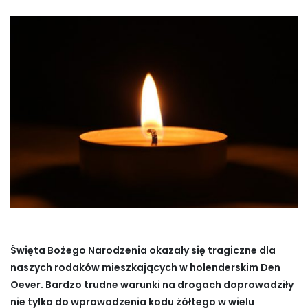
Święta Bożego Narodzenia okazały się tragiczne dla
naszych rodaków mieszkających w holenderskim Den
Oever. Bardzo trudne warunki na drogach doprowadziły
nie tylko do wprowadzenia kodu żółtego w wielu