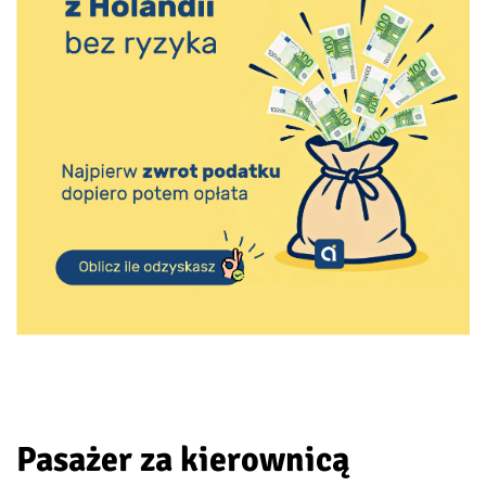
Pasażer za kierownicą