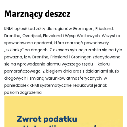
Marznący deszcz
KNMI ogłosił kod żółty dla regionów Groningen, Friesland,
Drenthe, Overijssel, Flevoland i Wysp Wattowych. Wszystko
spowodowane opadami, które marznąć powodowały
„szklankę” na drogach. Z czasem sytuacja zrobiła się na tyle
poważna, iż w Drenthe, Friesland i Groningen zdecydowano
się na wprowadzenie alarmu wyższego rzędu – koloru
pomarańczowego. Z biegiem dnia oraz z działaniami służb
drogowych i zmianą warunków atmosferycznych, w
poniedziałek KNMI systematycznie redukował jednak
poziom zagrożenia.