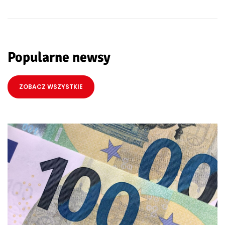
Popularne newsy
ZOBACZ WSZYSTKIE