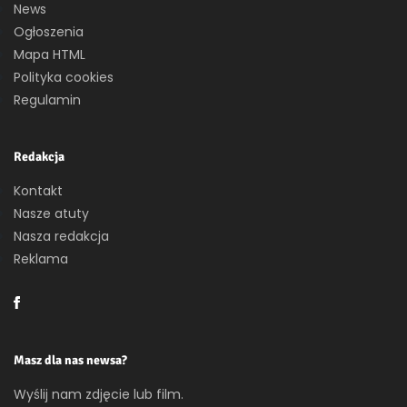
News
Ogłoszenia
Mapa HTML
Polityka cookies
Regulamin
Redakcja
Kontakt
Nasze atuty
Nasza redakcja
Reklama
Masz dla nas newsa?
Wyślij nam zdjęcie lub film.