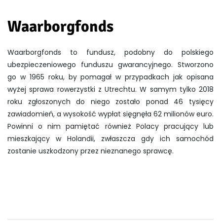
Waarborgfonds
Waarborgfonds to fundusz, podobny do polskiego
ubezpieczeniowego funduszu gwarancyjnego. Stworzono
go w 1965 roku, by pomagał w przypadkach jak opisana
wyżej sprawa rowerzystki z Utrechtu. W samym tylko 2018
roku zgłoszonych do niego zostało ponad 46 tysięcy
zawiadomień, a wysokość wypłat sięgnęła 62 milionów euro.
Powinni o nim pamiętać również Polacy pracujący lub
mieszkający w Holandii, zwłaszcza gdy ich samochód
zostanie uszkodzony przez nieznanego sprawcę.