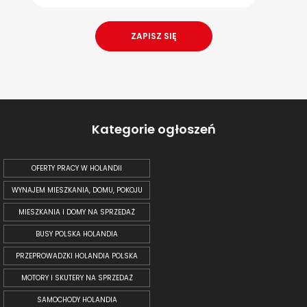
Kategorie ogłoszeń
OFERTY PRACY W HOLANDII
WYNAJEM MIESZKANIA, DOMU, POKOJU
MIESZKANIA I DOMY NA SPRZEDAŻ
BUSY POLSKA HOLANDIA
PRZEPROWADZKI HOLANDIA POLSKA
MOTORY I SKUTERY NA SPRZEDAŻ
SAMOCHODY HOLANDIA