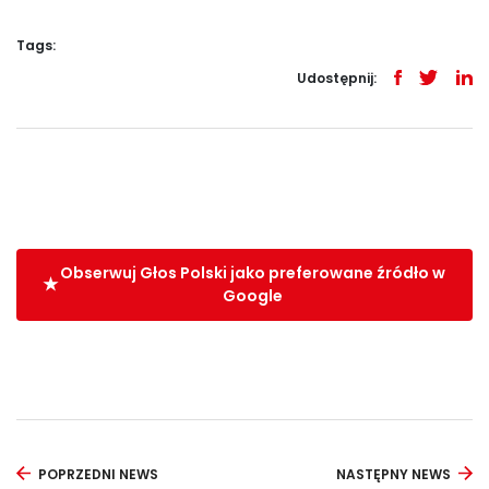
Tags:
Udostępnij:
Obserwuj Głos Polski jako preferowane źródło w
Google
POPRZEDNI NEWS
NASTĘPNY NEWS