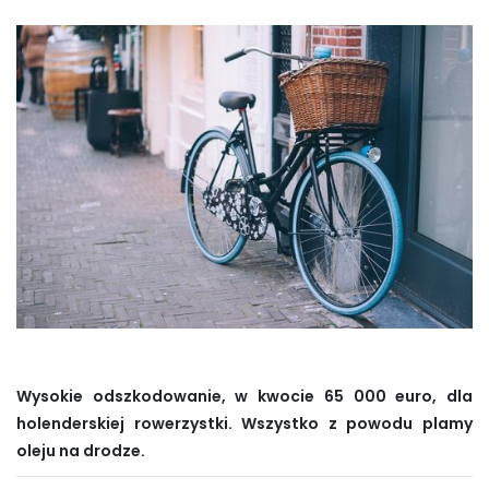
Wysokie odszkodowanie, w kwocie 65 000 euro, dla
holenderskiej rowerzystki. Wszystko z powodu plamy
oleju na drodze.