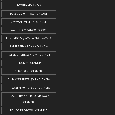
ROWERY HOLANDIA
POLSKIE BIURA RACHUNKOWE
UŻYWANE MEBLE Z HOLANDII
WARSZTATY SAMOCHODOWE
KOSMETYCZKI/FRYZJER/TATUAŻYSTA
PANU SZUKA PANA HOLANDIA
POLSKIE HURTOWNIE W HOLANDII
REMONTY HOLANDIA
SPRZEDAM HOLANDIA
TŁUMACZE PRZYSIĘGLI HOLANDIA
PRZESYŁKI KURIERSKIE HOLANDIA
TAXI – TRANSFER LOTNISKOWY
HOLANDIA
POMOC DROGOWA HOLANDIA