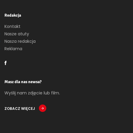
Redakcja
Kontakt
Nasze atuty
Nasza redakcja
Reklama
Masz dla nas newsa?
Wyślij nam zdjęcie lub film.
ZOBACZ WIĘCEJ