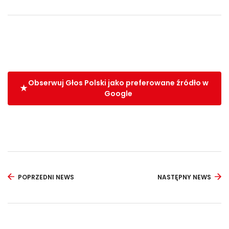
Obserwuj Głos Polski jako preferowane źródło w
Google
POPRZEDNI NEWS
NASTĘPNY NEWS