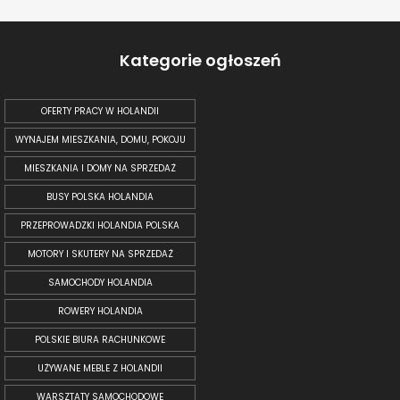
Kategorie ogłoszeń
OFERTY PRACY W HOLANDII
WYNAJEM MIESZKANIA, DOMU, POKOJU
MIESZKANIA I DOMY NA SPRZEDAŻ
BUSY POLSKA HOLANDIA
PRZEPROWADZKI HOLANDIA POLSKA
MOTORY I SKUTERY NA SPRZEDAŻ
SAMOCHODY HOLANDIA
ROWERY HOLANDIA
POLSKIE BIURA RACHUNKOWE
UŻYWANE MEBLE Z HOLANDII
WARSZTATY SAMOCHODOWE