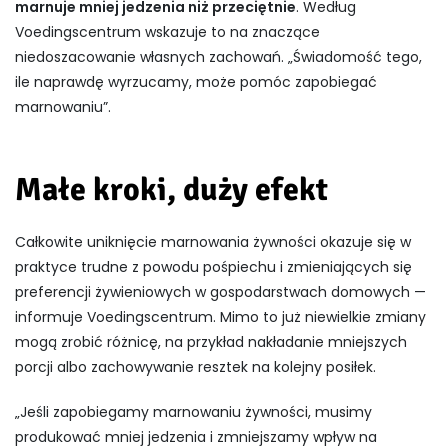
marnuje mniej jedzenia niż przeciętnie
. Według
Voedingscentrum wskazuje to na znaczące
niedoszacowanie własnych zachowań. „Świadomość tego,
ile naprawdę wyrzucamy, może pomóc zapobiegać
marnowaniu”.
Małe kroki, duży efekt
Całkowite uniknięcie marnowania żywności okazuje się w
praktyce trudne z powodu pośpiechu i zmieniających się
preferencji żywieniowych w gospodarstwach domowych —
informuje Voedingscentrum. Mimo to już niewielkie zmiany
mogą zrobić różnicę, na przykład nakładanie mniejszych
porcji albo zachowywanie resztek na kolejny posiłek.
„Jeśli zapobiegamy marnowaniu żywności, musimy
produkować mniej jedzenia i zmniejszamy wpływ na