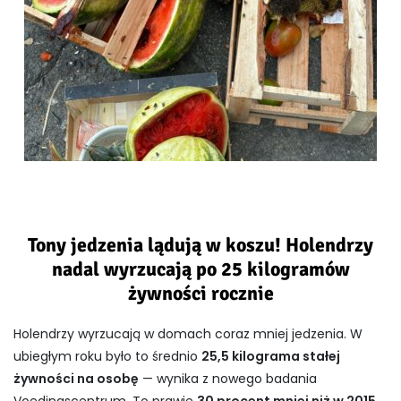
Tony jedzenia lądują w koszu! Holendrzy
nadal wyrzucają po 25 kilogramów
żywności rocznie
Holendrzy wyrzucają w domach coraz mniej jedzenia. W
ubiegłym roku było to średnio
25,5 kilograma stałej
żywności na osobę
— wynika z nowego badania