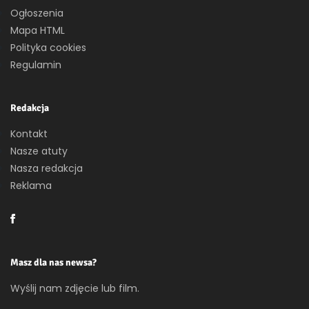
Ogłoszenia
Mapa HTML
Polityka cookies
Regulamin
Redakcja
Kontakt
Nasze atuty
Nasza redakcja
Reklama
Masz dla nas newsa?
Wyślij nam zdjęcie lub film.