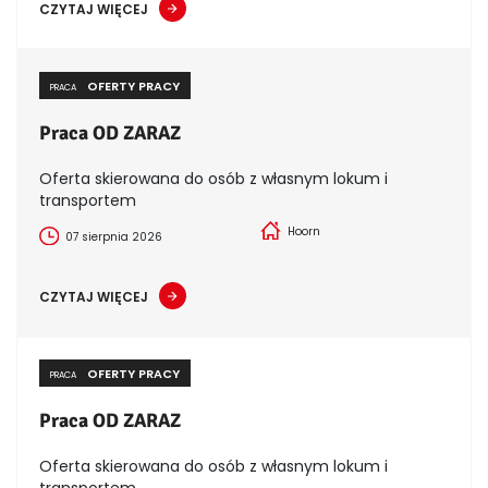
CZYTAJ WIĘCEJ
OFERTY PRACY
PRACA
Praca OD ZARAZ
Oferta skierowana do osób z własnym lokum i
transportem
Hoorn
07 sierpnia 2026
CZYTAJ WIĘCEJ
OFERTY PRACY
PRACA
Praca OD ZARAZ
Oferta skierowana do osób z własnym lokum i
transportem