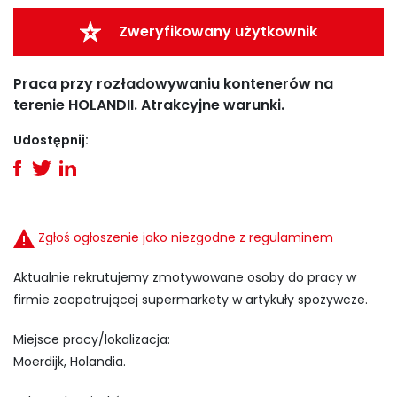
Zweryfikowany użytkownik
Praca przy rozładowywaniu kontenerów na
terenie HOLANDII. Atrakcyjne warunki.
Udostępnij:
Zgłoś ogłoszenie jako niezgodne z regulaminem
Aktualnie rekrutujemy zmotywowane osoby do pracy w
firmie zaopatrującej supermarkety w artykuły spożywcze.
Miejsce pracy/lokalizacja:
Moerdijk, Holandia.