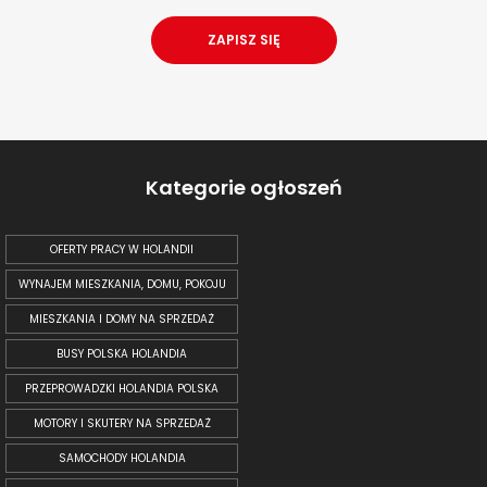
Kategorie ogłoszeń
OFERTY PRACY W HOLANDII
WYNAJEM MIESZKANIA, DOMU, POKOJU
MIESZKANIA I DOMY NA SPRZEDAŻ
BUSY POLSKA HOLANDIA
PRZEPROWADZKI HOLANDIA POLSKA
MOTORY I SKUTERY NA SPRZEDAŻ
SAMOCHODY HOLANDIA