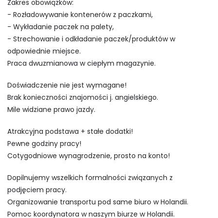
Zakres obowiązków:
- Rozładowywanie kontenerów z paczkami,
- Wykładanie paczek na palety,
- Strechowanie i odkładanie paczek/produktów w
odpowiednie miejsce.
Praca dwuzmianowa w ciepłym magazynie.
Doświadczenie nie jest wymagane!
Brak konieczności znajomości j. angielskiego.
Mile widziane prawo jazdy.
Atrakcyjna podstawa + stałe dodatki!
Pewne godziny pracy!
Cotygodniowe wynagrodzenie, prosto na konto!
Dopilnujemy wszelkich formalności związanych z
podjęciem pracy.
Organizowanie transportu pod same biuro w Holandii.
Pomoc koordynatora w naszym biurze w Holandii.