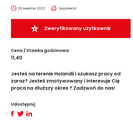
20 kwietnia 2022
Zwijndrecht
Zweryfikowany użytkownik
Cena / Stawka godzinowa:
11,40
Jesteś na terenie Holandii i szukasz pracy od
zaraz? Jesteś zmotywowany i interesuje Cię
praca na dłuższy okres ? Zadzwoń do nas!
Udostępnij: