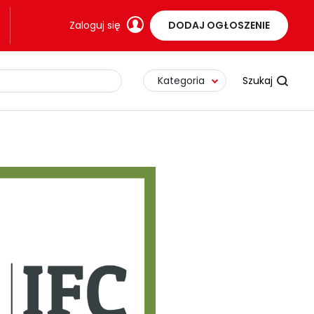
Zaloguj się
DODAJ OGŁOSZENIE
Kategoria