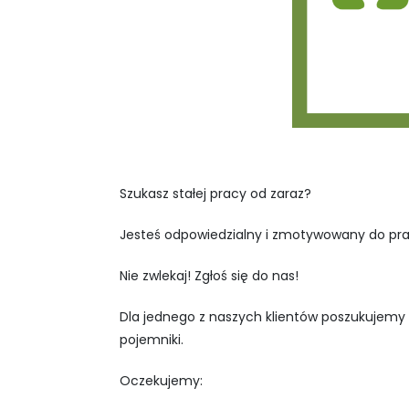
Szukasz stałej pracy od zaraz?
Jesteś odpowiedzialny i zmotywowany do pr
Nie zwlekaj! Zgłoś się do nas!
Dla jednego z naszych klientów poszukujemy
pojemniki.
Oczekujemy: