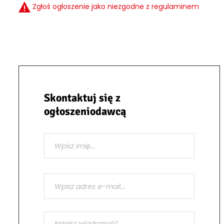
Zgłoś ogłoszenie jako niezgodne z regulaminem
Skontaktuj się z
ogłoszeniodawcą