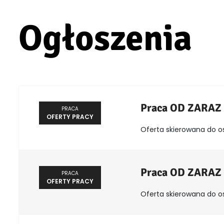
Ogłoszenia
Praca OD ZARAZ
PRACA
OFERTY PRACY
Oferta skierowana do o
Praca OD ZARAZ
PRACA
OFERTY PRACY
Oferta skierowana do o