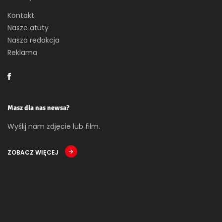
Kontakt
Nasze atuty
Nasza redakcja
Reklama
Masz dla nas newsa?
Wyślij nam zdjęcie lub film.
ZOBACZ WIĘCEJ