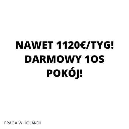
PRACA W HOLANDII