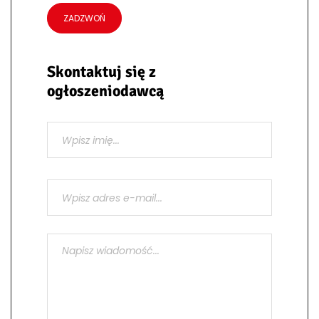
ZADZWOŃ
Skontaktuj się z
ogłoszeniodawcą