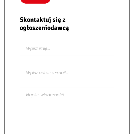
Skontaktuj się z
ogłoszeniodawcą