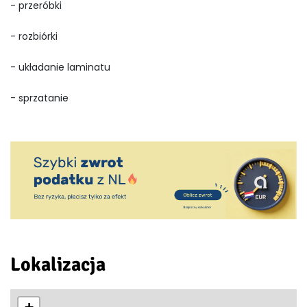
- przeróbki
- rozbiórki
- układanie laminatu
- sprzatanie
Lokalizacja