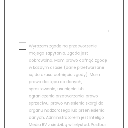
Wyrażam zgodę na przetworzenie
mojego zapytania. Zgoda jest
dobrowolna. Mam prawo cofnąć zgodę
w każdym czasie (dane przetwarzane
są do czasu cofnięcia zgody). Mam
prawo dostępu do danych,
sprostowania, usunięcia lub
ograniczenia przetwarzania, prawo
sprzeciwu, prawo wniesienia skargi do
organu nadzorczego lub przeniesienia
danych. Administratorem jest Inteligo
Media BV z siedzibą w Lelystad, Postbus