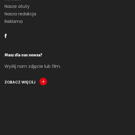
Nasze atuty
Nasza redakcja
Reklama
Masz dla nas newsa?
Wyślij nam zdjęcie lub film.
ZOBACZ WIĘCEJ