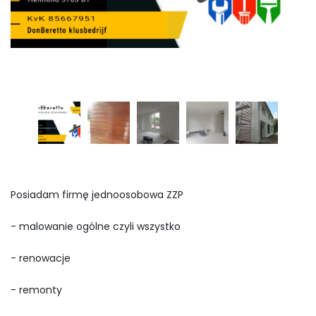
Posiadam firmę jednoosobowa ZZP
- malowanie ogólne czyli wszystko
- renowacje
- remonty