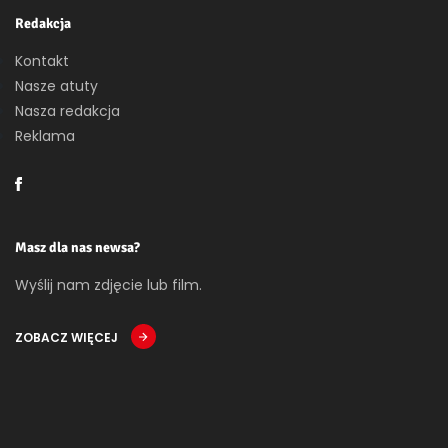
Redakcja
Kontakt
Nasze atuty
Nasza redakcja
Reklama
Masz dla nas newsa?
Wyślij nam zdjęcie lub film.
ZOBACZ WIĘCEJ