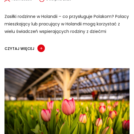
Zasiłki rodzinne w Holandii – co przysługuje Polakom? Polacy
mieszkający lub pracujący w Holandii mogą korzystać z
wielu świadczeń wspierających rodziny z dziećmi
CZYTAJ WIĘCEJ