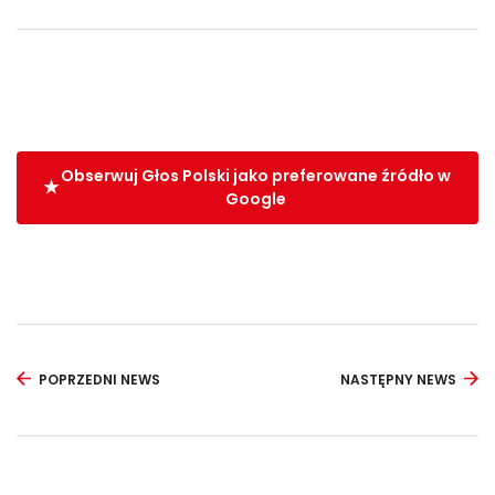
Obserwuj Głos Polski jako preferowane źródło w
Google
POPRZEDNI NEWS
NASTĘPNY NEWS