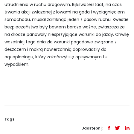
utrudnienia w ruchu drogowym. Rijkswaterstaat, na czas
trwania akcji związanej z łowami na gada i wyciągnięciem
samochodu, musiał zamknąć jeden z pasów ruchu. Kwestie
bezpieczeństwa były bowiem bardzo ważne, zwłaszcza że
na drodze panowały niesprzyjające warunki do jazdy. Chwilę
wcześniej tego dnia złe warunki pogodowe związane z
deszczem i mokrą nawierzchnią doprowadziły do
aquaplaningu, który zakończył się opisywanym tu
wypadkiem.
Tags:
Udostępnij: