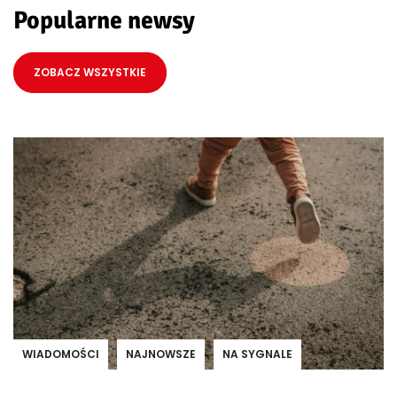
Popularne newsy
ZOBACZ WSZYSTKIE
WIADOMOŚCI
NAJNOWSZE
NA SYGNALE