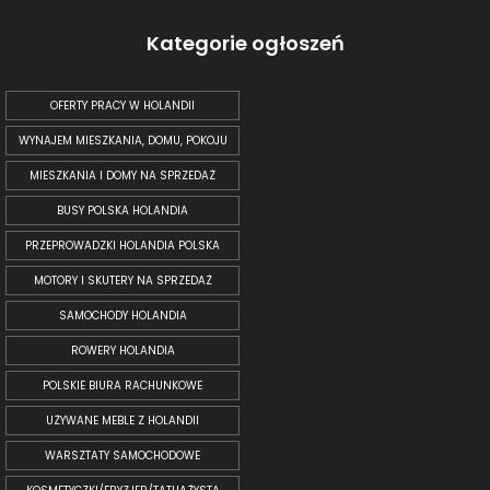
Kategorie ogłoszeń
OFERTY PRACY W HOLANDII
WYNAJEM MIESZKANIA, DOMU, POKOJU
MIESZKANIA I DOMY NA SPRZEDAŻ
BUSY POLSKA HOLANDIA
PRZEPROWADZKI HOLANDIA POLSKA
MOTORY I SKUTERY NA SPRZEDAŻ
SAMOCHODY HOLANDIA
ROWERY HOLANDIA
POLSKIE BIURA RACHUNKOWE
UŻYWANE MEBLE Z HOLANDII
WARSZTATY SAMOCHODOWE