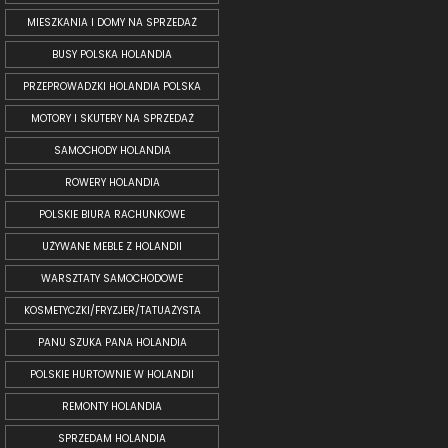
MIESZKANIA I DOMY NA SPRZEDAŻ
BUSY POLSKA HOLANDIA
PRZEPROWADZKI HOLANDIA POLSKA
MOTORY I SKUTERY NA SPRZEDAŻ
SAMOCHODY HOLANDIA
ROWERY HOLANDIA
POLSKIE BIURA RACHUNKOWE
UŻYWANE MEBLE Z HOLANDII
WARSZTATY SAMOCHODOWE
KOSMETYCZKI/FRYZJER/TATUAŻYSTA
PANU SZUKA PANA HOLANDIA
POLSKIE HURTOWNIE W HOLANDII
REMONTY HOLANDIA
SPRZEDAM HOLANDIA