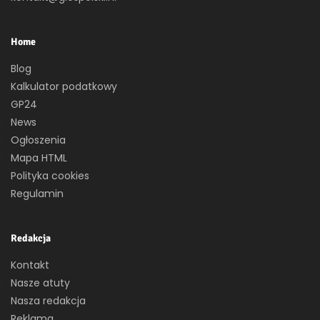
Home
Blog
Kalkulator podatkowy
GP24
News
Ogłoszenia
Mapa HTML
Polityka cookies
Regulamin
Redakcja
Kontakt
Nasze atuty
Nasza redakcja
Reklama