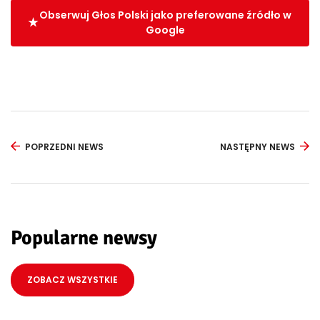
Obserwuj Głos Polski jako preferowane źródło w
Google
POPRZEDNI NEWS
NASTĘPNY NEWS
Popularne newsy
ZOBACZ WSZYSTKIE