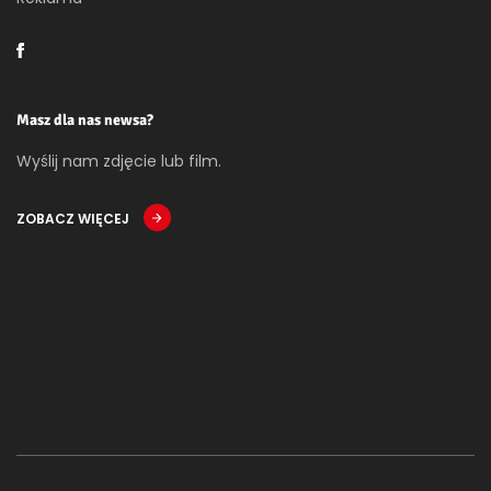
Masz dla nas newsa?
Wyślij nam zdjęcie lub film.
ZOBACZ WIĘCEJ