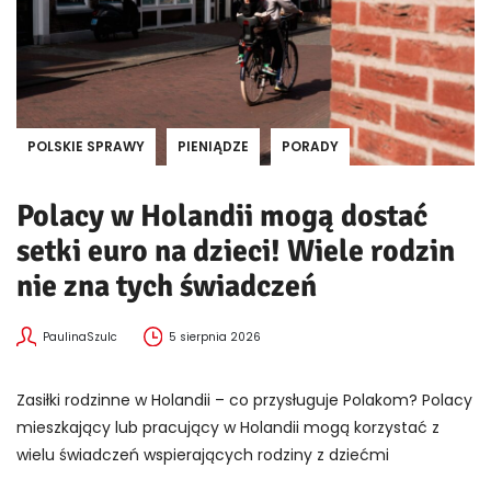
POLSKIE SPRAWY
PIENIĄDZE
PORADY
Polacy w Holandii mogą dostać
setki euro na dzieci! Wiele rodzin
nie zna tych świadczeń
PaulinaSzulc
5 sierpnia 2026
Zasiłki rodzinne w Holandii – co przysługuje Polakom? Polacy
mieszkający lub pracujący w Holandii mogą korzystać z
wielu świadczeń wspierających rodziny z dziećmi