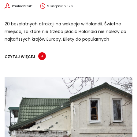
PaulinaSzulc
9 sierpnia 2026
20 bezpłatnych atrakcji na wakacje w Holandii. Świetne
miejsca, za które nie trzeba płacić Holandia nie należy do
najtańszych krajów Europy. Bilety do popularnych
CZYTAJ WIĘCEJ