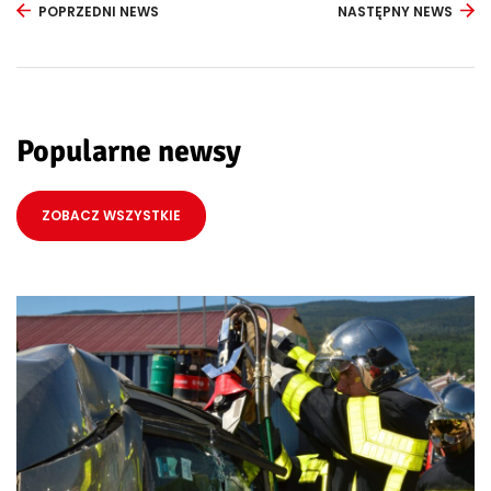
POPRZEDNI NEWS
NASTĘPNY NEWS
Popularne newsy
ZOBACZ WSZYSTKIE