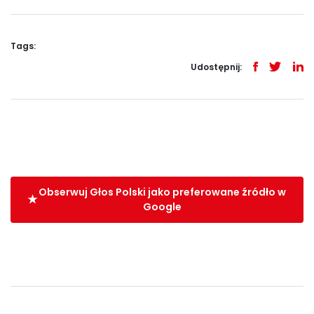
Tags:
Udostępnij:
Obserwuj Głos Polski jako preferowane źródło w
Google