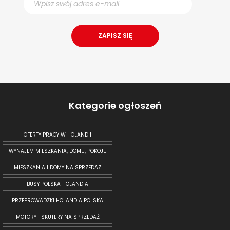
Kategorie ogłoszeń
OFERTY PRACY W HOLANDII
WYNAJEM MIESZKANIA, DOMU, POKOJU
MIESZKANIA I DOMY NA SPRZEDAŻ
BUSY POLSKA HOLANDIA
PRZEPROWADZKI HOLANDIA POLSKA
MOTORY I SKUTERY NA SPRZEDAŻ