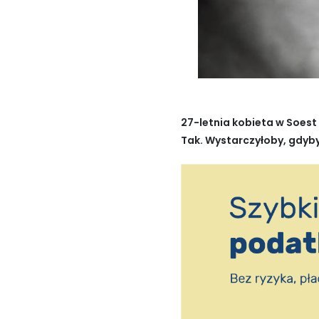
27-letnia kobieta w Soest
Tak. Wystarczyłoby, gdyby