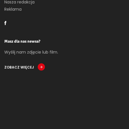
Nasza redakcja
Reklama
Masz dla nas newsa?
Wyślij nam zdjęcie lub film.
ZOBACZ WIĘCEJ