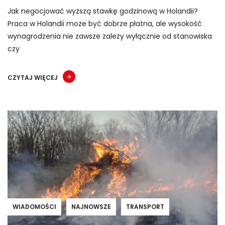
Jak negocjować wyższą stawkę godzinową w Holandii?
Praca w Holandii może być dobrze płatna, ale wysokość
wynagrodzenia nie zawsze zależy wyłącznie od stanowiska
czy
CZYTAJ WIĘCEJ
WIADOMOŚCI
NAJNOWSZE
TRANSPORT