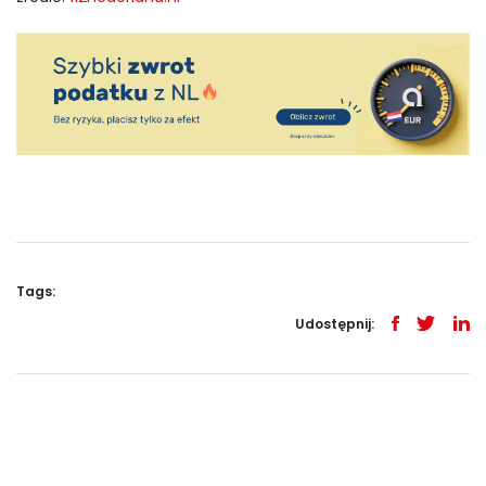
Tags:
Udostępnij: