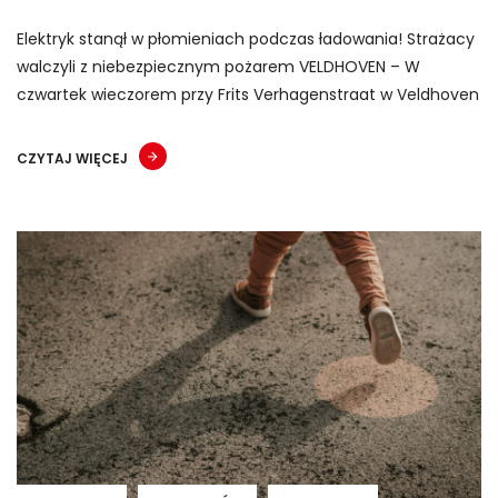
Elektryk stanął w płomieniach podczas ładowania! Strażacy
walczyli z niebezpiecznym pożarem VELDHOVEN – W
czwartek wieczorem przy Frits Verhagenstraat w Veldhoven
CZYTAJ WIĘCEJ