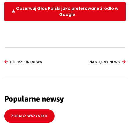
Obserwuj Głos Polski jako preferowane źródło w
Google
POPRZEDNI NEWS
NASTĘPNY NEWS
Popularne newsy
ZOBACZ WSZYSTKIE