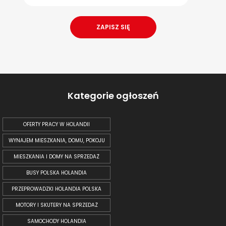
Kategorie ogłoszeń
OFERTY PRACY W HOLANDII
WYNAJEM MIESZKANIA, DOMU, POKOJU
MIESZKANIA I DOMY NA SPRZEDAŻ
BUSY POLSKA HOLANDIA
PRZEPROWADZKI HOLANDIA POLSKA
MOTORY I SKUTERY NA SPRZEDAŻ
SAMOCHODY HOLANDIA