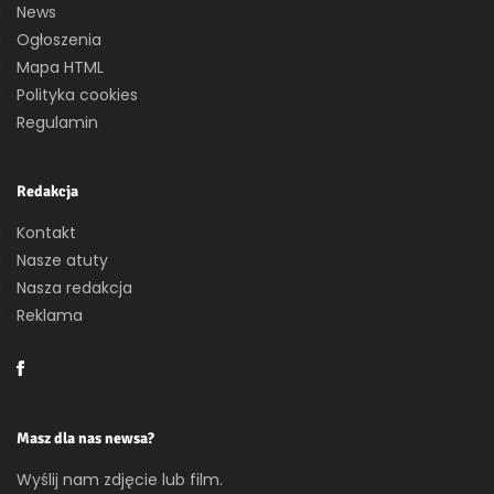
News
Ogłoszenia
Mapa HTML
Polityka cookies
Regulamin
Redakcja
Kontakt
Nasze atuty
Nasza redakcja
Reklama
Masz dla nas newsa?
Wyślij nam zdjęcie lub film.