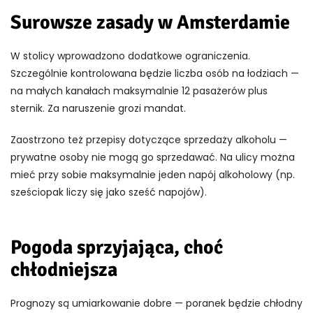
Surowsze zasady w Amsterdamie
W stolicy wprowadzono dodatkowe ograniczenia.
Szczególnie kontrolowana będzie liczba osób na łodziach —
na małych kanałach maksymalnie 12 pasażerów plus
sternik. Za naruszenie grozi mandat.
Zaostrzono też przepisy dotyczące sprzedaży alkoholu —
prywatne osoby nie mogą go sprzedawać. Na ulicy można
mieć przy sobie maksymalnie jeden napój alkoholowy (np.
sześciopak liczy się jako sześć napojów).
Pogoda sprzyjająca, choć
chłodniejsza
Prognozy są umiarkowanie dobre — poranek będzie chłodny