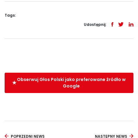
Tags:
Udostępnij:
Obserwuj Głos Polski jako preferowane źródło w
Google
POPRZEDNI NEWS
NASTĘPNY NEWS