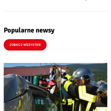
Popularne newsy
ZOBACZ WSZYSTKIE