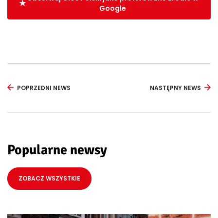
Google
POPRZEDNI NEWS
NASTĘPNY NEWS
Popularne newsy
ZOBACZ WSZYSTKIE