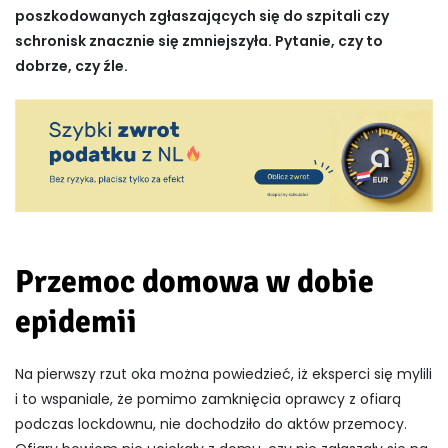
poszkodowanych zgłaszających się do szpitali czy
schronisk znacznie się zmniejszyła. Pytanie, czy to
dobrze, czy źle.
Przemoc domowa w dobie
epidemii
Na pierwszy rzut oka można powiedzieć, iż eksperci się mylili
i to wspaniale, że pomimo zamknięcia oprawcy z ofiarą
podczas lockdownu, nie dochodziło do aktów przemocy.