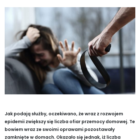
Jak podają służby, oczekiwano, że wraz z rozwojem
epidemii zwiększy się liczba ofiar przemocy domowej. Te
bowiem wraz ze swoimi oprawami pozostawały
zamknięte w domach. Okazało się jednak, iż liczba