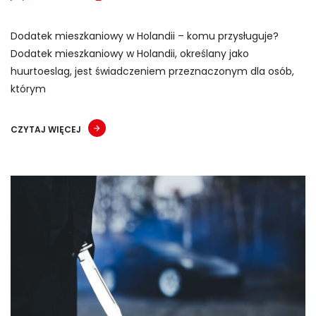
Dodatek mieszkaniowy w Holandii – komu przysługuje?
Dodatek mieszkaniowy w Holandii, określany jako
huurtoeslag, jest świadczeniem przeznaczonym dla osób,
którym
CZYTAJ WIĘCEJ