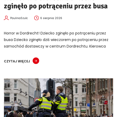
zginęło po potrąceniu przez busa
PaulinaSzulc
6 sierpnia 2026
Horror w Dordrecht! Dziecko zginęło po potrąceniu przez
busa Dziecko zginęło dziś wieczorem po potrąceniu przez
samochód dostawczy w centrum Dordrechtu. Kierowca
CZYTAJ WIĘCEJ