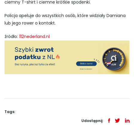
ciemny T-shirt i ciemne krótkie spodenki.
Policja apeluje do wszystkich osób, które widziały Damiana
lub jego rower o kontakt.
źródło:
112nederland.nl
Tags:
Udostępnij: