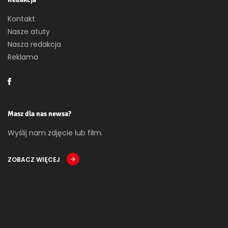
Kontakt
Nasze atuty
Nasza redakcja
Reklama
Masz dla nas newsa?
Wyślij nam zdjęcie lub film.
ZOBACZ WIĘCEJ