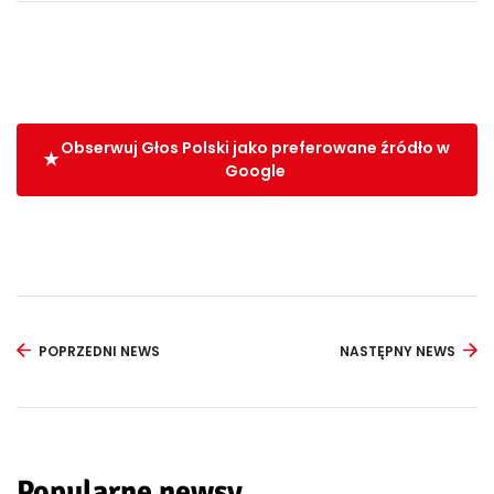
Obserwuj Głos Polski jako preferowane źródło w
Google
POPRZEDNI NEWS
NASTĘPNY NEWS
Popularne newsy