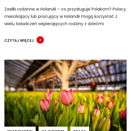
Zasiłki rodzinne w Holandii – co przysługuje Polakom? Polacy
mieszkający lub pracujący w Holandii mogą korzystać z
wielu świadczeń wspierających rodziny z dziećmi
CZYTAJ WIĘCEJ