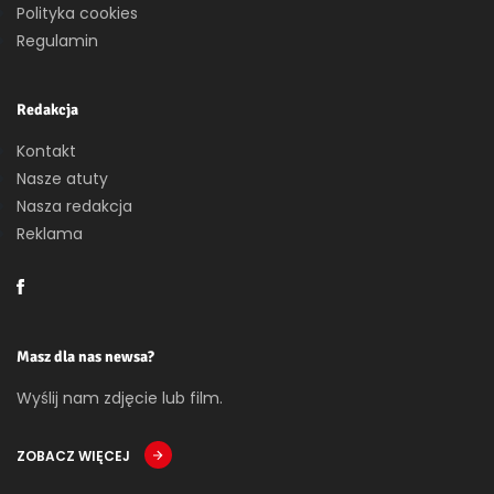
Polityka cookies
Regulamin
Redakcja
Kontakt
Nasze atuty
Nasza redakcja
Reklama
Masz dla nas newsa?
Wyślij nam zdjęcie lub film.
ZOBACZ WIĘCEJ