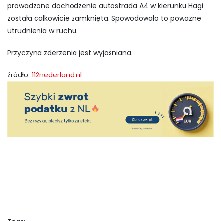
prowadzone dochodzenie autostrada A4 w kierunku Hagi
została całkowicie zamknięta. Spowodowało to poważne
utrudnienia w ruchu.
Przyczyna zderzenia jest wyjaśniana.
źródło:
112nederland.nl