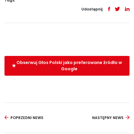
Tags:
Udostępnij:
Obserwuj Głos Polski jako preferowane źródło w
Google
POPRZEDNI NEWS
NASTĘPNY NEWS