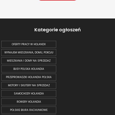
Kategorie ogłoszeń
OFERTY PRACY W HOLANDII
WYNAJEM MIESZKANIA, DOMU, POKOJU
MIESZKANIA I DOMY NA SPRZEDAŻ
BUSY POLSKA HOLANDIA
PRZEPROWADZKI HOLANDIA POLSKA
MOTORY I SKUTERY NA SPRZEDAŻ
SAMOCHODY HOLANDIA
ROWERY HOLANDIA
POLSKIE BIURA RACHUNKOWE