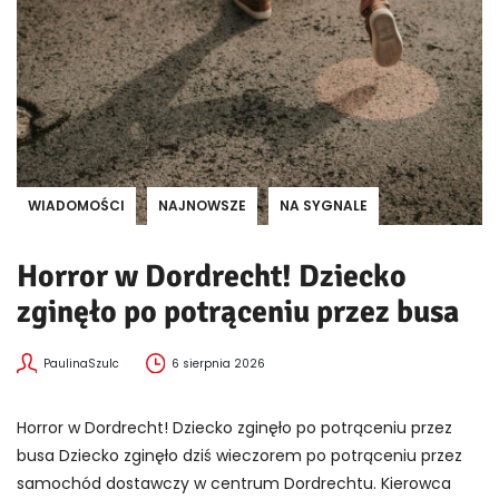
WIADOMOŚCI
NAJNOWSZE
NA SYGNALE
Horror w Dordrecht! Dziecko
zginęło po potrąceniu przez busa
PaulinaSzulc
6 sierpnia 2026
Horror w Dordrecht! Dziecko zginęło po potrąceniu przez
busa Dziecko zginęło dziś wieczorem po potrąceniu przez
samochód dostawczy w centrum Dordrechtu. Kierowca