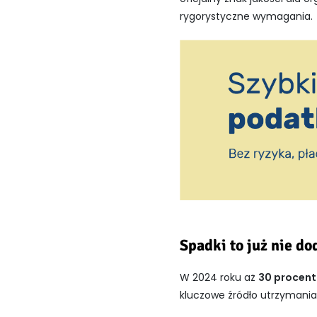
rygorystyczne wymagania.
Spadki to już nie do
W 2024 roku aż
30 procent
kluczowe źródło utrzymania,