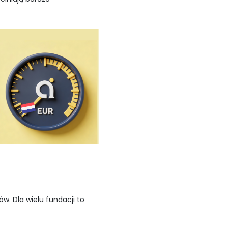
w. Dla wielu fundacji to