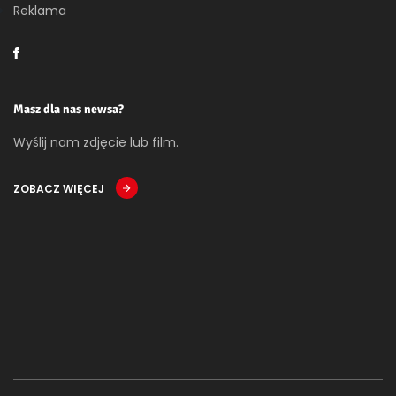
Reklama
Masz dla nas newsa?
Wyślij nam zdjęcie lub film.
ZOBACZ WIĘCEJ