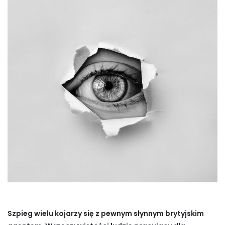
Szpieg wielu kojarzy się z pewnym słynnym brytyjskim