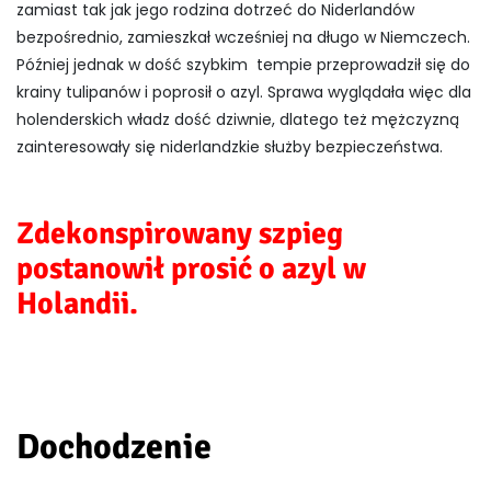
zamiast tak jak jego rodzina dotrzeć do Niderlandów
bezpośrednio, zamieszkał wcześniej na długo w Niemczech.
Później jednak w dość szybkim tempie przeprowadził się do
krainy tulipanów i poprosił o azyl. Sprawa wyglądała więc dla
holenderskich władz dość dziwnie, dlatego też mężczyzną
zainteresowały się niderlandzkie służby bezpieczeństwa.
Zdekonspirowany szpieg
postanowił prosić o azyl w
Holandii.
Dochodzenie