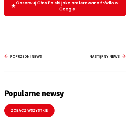
Obserwuj Głos Polski jako preferowane źródło w
Google
POPRZEDNI NEWS
NASTĘPNY NEWS
Popularne newsy
ZOBACZ WSZYSTKIE