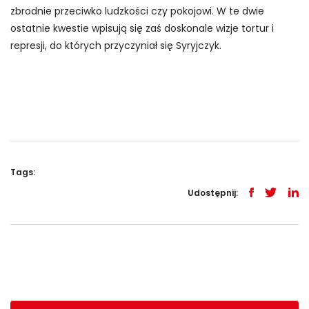
zbrodnie przeciwko ludzkości czy pokojowi. W te dwie
ostatnie kwestie wpisują się zaś doskonale wizje tortur i
represji, do których przyczyniał się Syryjczyk.
Tags:
Udostępnij: