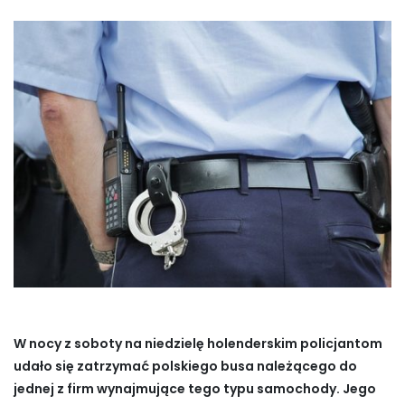
W nocy z soboty na niedzielę holenderskim policjantom
udało się zatrzymać polskiego busa należącego do
jednej z firm wynajmujące tego typu samochody. Jego