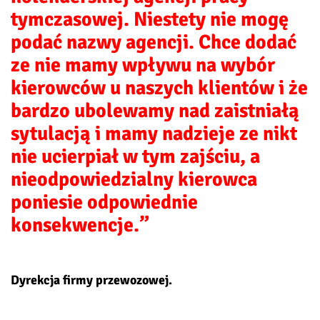
tymczasowej. Niestety nie mogę
podać nazwy agencji. Chce dodać
ze nie mamy wpływu na wybór
kierowców u naszych klientów i że
bardzo ubolewamy nad zaistniałą
sytulacją i mamy nadzieje ze nikt
nie ucierpiał w tym zajściu, a
nieodpowiedzialny kierowca
poniesie odpowiednie
konsekwencje.”
Dyrekcja firmy przewozowej.