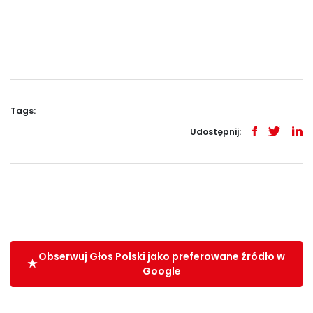
Tags:
Udostępnij:
Obserwuj Głos Polski jako preferowane źródło w
Google