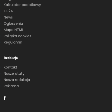
Kalkulator podatkowy
GP24
News
Ogłoszenia
Mapa HTML
Polityka cookies
Regulamin
Redakcja
Kontakt
Nasze atuty
Nasza redakcja
Reklama