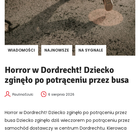
WIADOMOŚCI
NAJNOWSZE
NA SYGNALE
Horror w Dordrecht! Dziecko
zginęło po potrąceniu przez busa
PaulinaSzulc
6 sierpnia 2026
Horror w Dordrecht! Dziecko zginęło po potrąceniu przez
busa Dziecko zginęło dziś wieczorem po potrąceniu przez
samochód dostawczy w centrum Dordrechtu. Kierowca