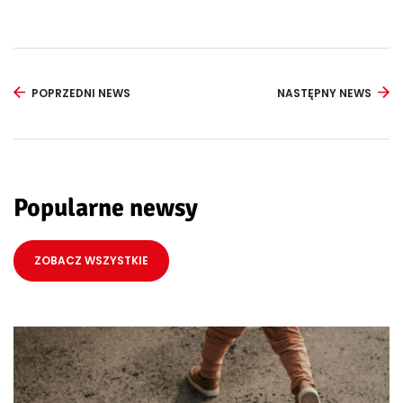
POPRZEDNI NEWS
NASTĘPNY NEWS
Popularne newsy
ZOBACZ WSZYSTKIE