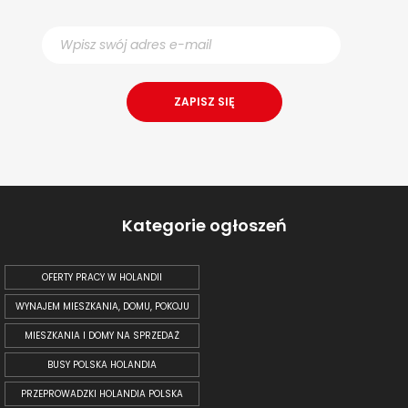
Kategorie ogłoszeń
OFERTY PRACY W HOLANDII
WYNAJEM MIESZKANIA, DOMU, POKOJU
MIESZKANIA I DOMY NA SPRZEDAŻ
BUSY POLSKA HOLANDIA
PRZEPROWADZKI HOLANDIA POLSKA