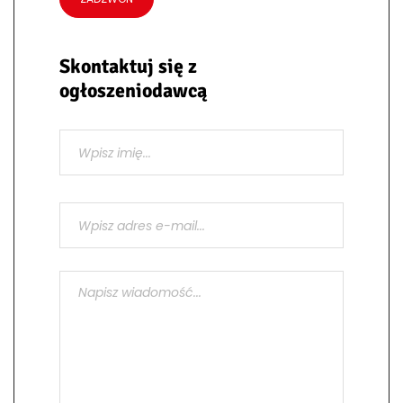
Skontaktuj się z
ogłoszeniodawcą