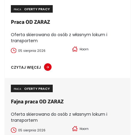
OFERTY PRACY
PRACA
Praca OD ZARAZ
Oferta skierowana do osób z własnym lokum i
transportem
Hoorn
05 sierpnia 2026
CZYTAJ WIĘCEJ
OFERTY PRACY
PRACA
Fajna praca OD ZARAZ
Oferta skierowana do osób z własnym lokum i
transportem
Hoorn
05 sierpnia 2026