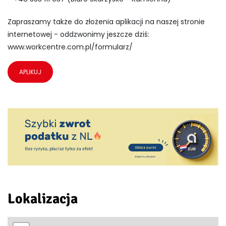
Zapraszamy także do złożenia aplikacji na naszej stronie
internetowej - oddzwonimy jeszcze dziś:
www.workcentre.com.pl/formularz/
APLIKUJ
Lokalizacja