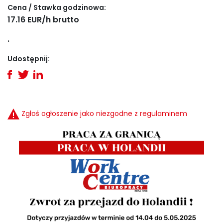
Cena / Stawka godzinowa:
17.16 EUR/h brutto
.
Udostępnij:
Zgłoś ogłoszenie jako niezgodne z regulaminem