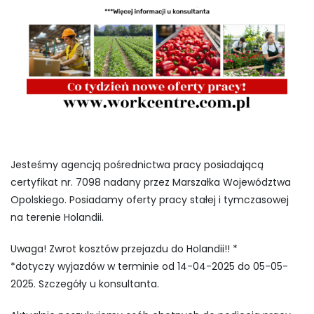
Jesteśmy agencją pośrednictwa pracy posiadającą
certyfikat nr. 7098 nadany przez Marszałka Województwa
Opolskiego. Posiadamy oferty pracy stałej i tymczasowej
na terenie Holandii.
Uwaga! Zwrot kosztów przejazdu do Holandii!! *
*dotyczy wyjazdów w terminie od 14-04-2025 do 05-05-
2025. Szczegóły u konsultanta.