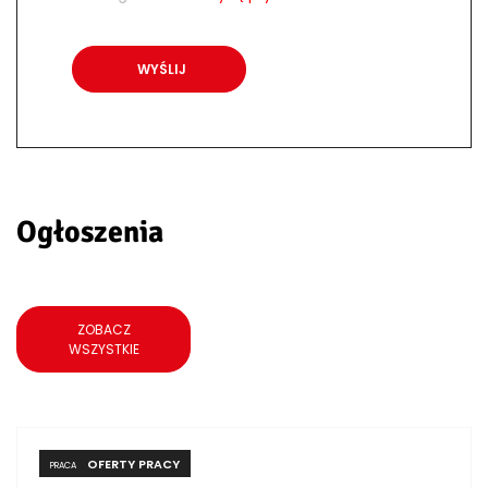
Ogłoszenia
ZOBACZ
WSZYSTKIE
OFERTY PRACY
PRACA