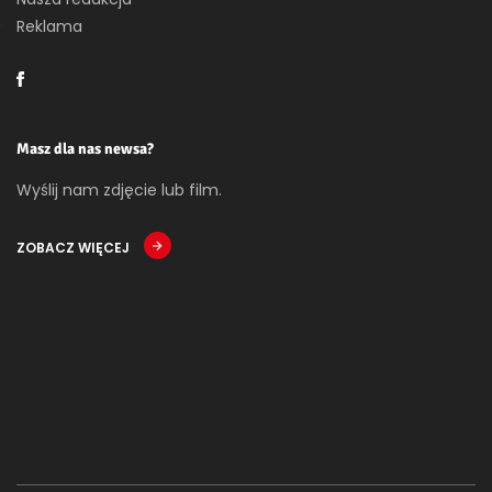
Reklama
Masz dla nas newsa?
Wyślij nam zdjęcie lub film.
ZOBACZ WIĘCEJ