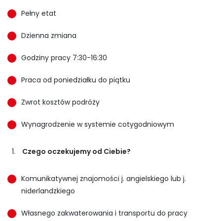
Pełny etat
Dzienna zmiana
Godziny pracy 7:30-16:30
Praca od poniedziałku do piątku
Zwrot kosztów podróży
Wynagrodzenie w systemie cotygodniowym
Czego oczekujemy od Ciebie?
Komunikatywnej znajomości j. angielskiego lub j.
niderlandzkiego
Własnego zakwaterowania i transportu do pracy