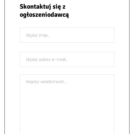
Skontaktuj się z
ogłoszeniodawcą