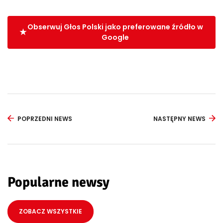
Obserwuj Głos Polski jako preferowane źródło w
Google
POPRZEDNI NEWS
NASTĘPNY NEWS
Popularne newsy
ZOBACZ WSZYSTKIE