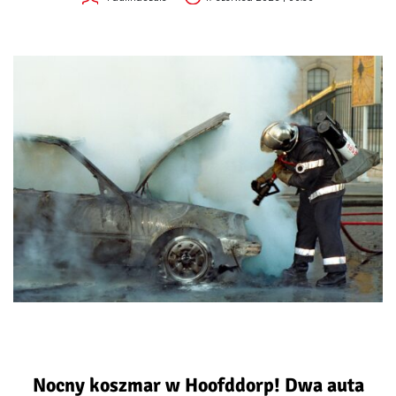
Nocny koszmar w Hoofddorp! Dwa auta