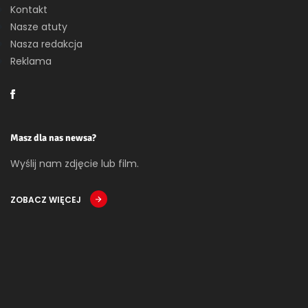
Kontakt
Nasze atuty
Nasza redakcja
Reklama
Masz dla nas newsa?
Wyślij nam zdjęcie lub film.
ZOBACZ WIĘCEJ