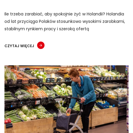
Ile trzeba zarabiać, aby spokojnie żyć w Holandii? Holandia
od lat przyciąga Polaków stosunkowo wysokimi zarobkami,
stabilnym rynkiem pracy i szeroką ofertą
CZYTAJ WIĘCEJ