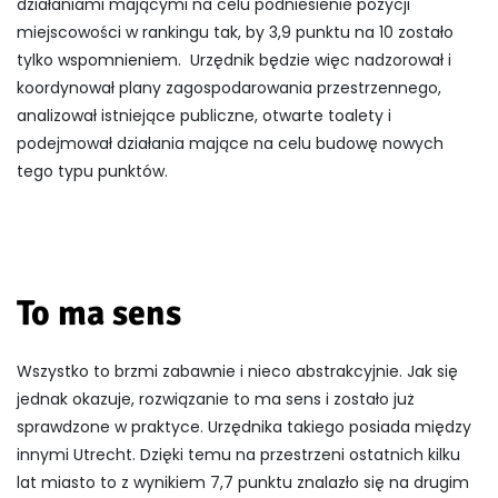
działaniami mającymi na celu podniesienie pozycji
miejscowości w rankingu tak, by 3,9 punktu na 10 zostało
tylko wspomnieniem. Urzędnik będzie więc nadzorował i
koordynował plany zagospodarowania przestrzennego,
analizował istniejące publiczne, otwarte toalety i
podejmował działania mające na celu budowę nowych
tego typu punktów.
To ma sens
Wszystko to brzmi zabawnie i nieco abstrakcyjnie. Jak się
jednak okazuje, rozwiązanie to ma sens i zostało już
sprawdzone w praktyce. Urzędnika takiego posiada między
innymi Utrecht. Dzięki temu na przestrzeni ostatnich kilku
lat miasto to z wynikiem 7,7 punktu znalazło się na drugim