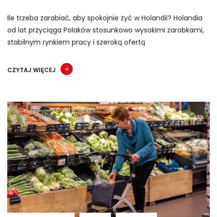
Ile trzeba zarabiać, aby spokojnie żyć w Holandii? Holandia
od lat przyciąga Polaków stosunkowo wysokimi zarobkami,
stabilnym rynkiem pracy i szeroką ofertą
CZYTAJ WIĘCEJ