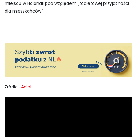
miejscu w Holandii pod względem „toaletowej przyjazności
dla mieszkańców”.
Źródło:
Ad.nl