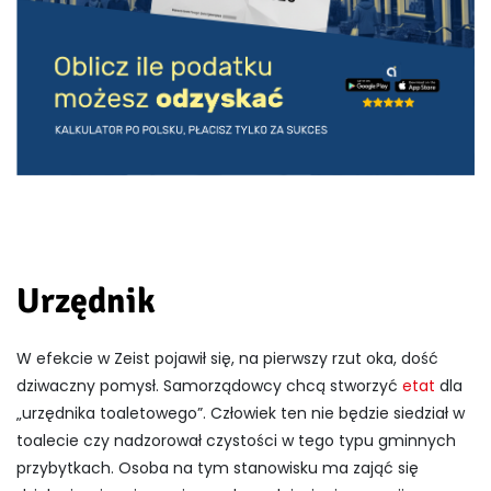
Urzędnik
W efekcie w Zeist pojawił się, na pierwszy rzut oka, dość
dziwaczny pomysł. Samorządowcy chcą stworzyć
etat
dla
„urzędnika toaletowego”. Człowiek ten nie będzie siedział w
toalecie czy nadzorował czystości w tego typu gminnych
przybytkach. Osoba na tym stanowisku ma zająć się