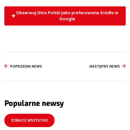
Obserwuj Głos Polski jako preferowane źródło w
Google
POPRZEDNI NEWS
NASTĘPNY NEWS
Popularne newsy
ZOBACZ WSZYSTKIE