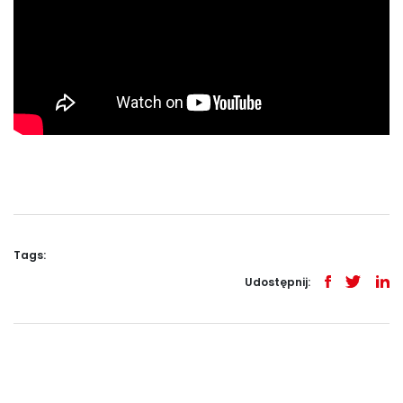
Tags:
Udostępnij: