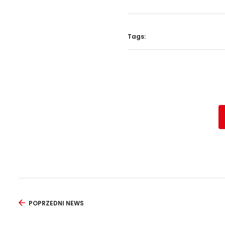
Tags:
POPRZEDNI NEWS