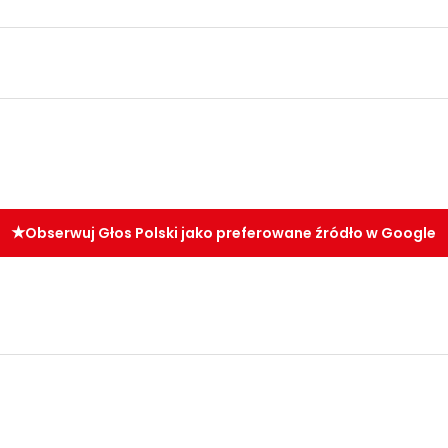
Obserwuj Głos Polski jako preferowane źródło w Google