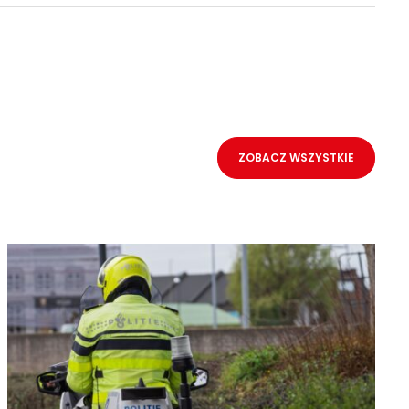
ZOBACZ WSZYSTKIE