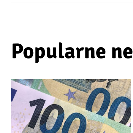
Popularne n