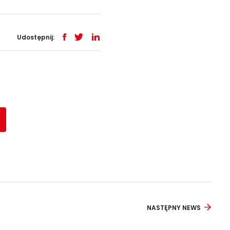
Udostępnij:
NASTĘPNY NEWS