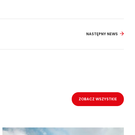
NASTĘPNY NEWS
ZOBACZ WSZYSTKIE