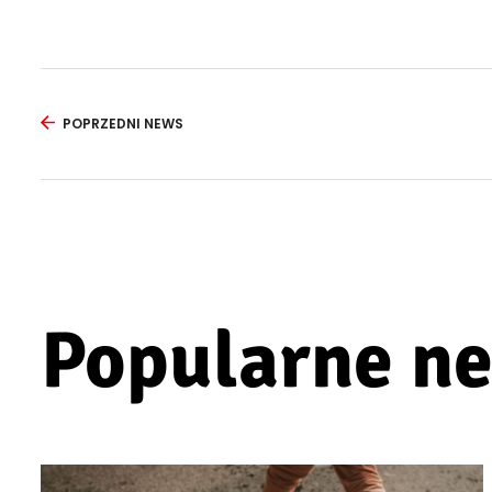
POPRZEDNI NEWS
Popularne n