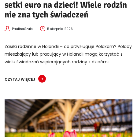
setki euro na dzieci! Wiele rodzin
nie zna tych świadczeń
PaulinaSzulc
5 sierpnia 2026
Zasiłki rodzinne w Holandii – co przysługuje Polakom? Polacy
mieszkający lub pracujący w Holandii mogą korzystać z
wielu świadczeń wspierających rodziny z dziećmi
CZYTAJ WIĘCEJ