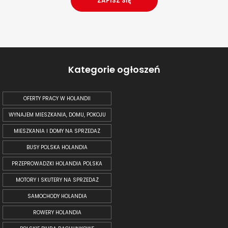
Kategorie ogłoszeń
OFERTY PRACY W HOLANDII
WYNAJEM MIESZKANIA, DOMU, POKOJU
MIESZKANIA I DOMY NA SPRZEDAŻ
BUSY POLSKA HOLANDIA
PRZEPROWADZKI HOLANDIA POLSKA
MOTORY I SKUTERY NA SPRZEDAŻ
SAMOCHODY HOLANDIA
ROWERY HOLANDIA