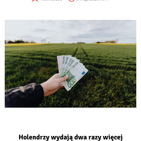
Holendrzy wydają dwa razy więcej