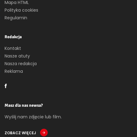
Mapa HTML
Polityka cookies
Regulamin
Redakcja
Kontakt
Nasze atuty
Nasza redakcja
Reklama
Masz dla nas newsa?
Wyślij nam zdjęcie lub film.
ZOBACZ WIĘCEJ