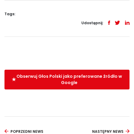
Tags:
Udostępnij:
Obserwuj Głos Polski jako preferowane źródło w
Google
POPRZEDNI NEWS
NASTĘPNY NEWS