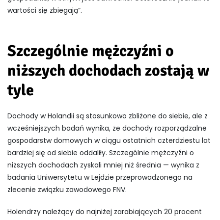
wartości się zbiegają”.
Szczególnie mężczyźni o
niższych dochodach zostają w
tyle
Dochody w Holandii są stosunkowo zbliżone do siebie, ale z
wcześniejszych badań wynika, że dochody rozporządzalne
gospodarstw domowych w ciągu ostatnich czterdziestu lat
bardziej się od siebie oddaliły. Szczególnie mężczyźni o
niższych dochodach zyskali mniej niż średnia — wynika z
badania Uniwersytetu w Lejdzie przeprowadzonego na
zlecenie związku zawodowego FNV.
Holendrzy należący do najniżej zarabiających 20 procent