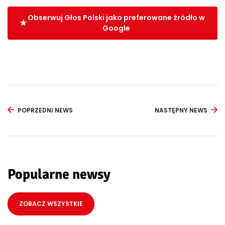
Obserwuj Głos Polski jako preferowane źródło w
Google
POPRZEDNI NEWS
NASTĘPNY NEWS
Popularne newsy
ZOBACZ WSZYSTKIE