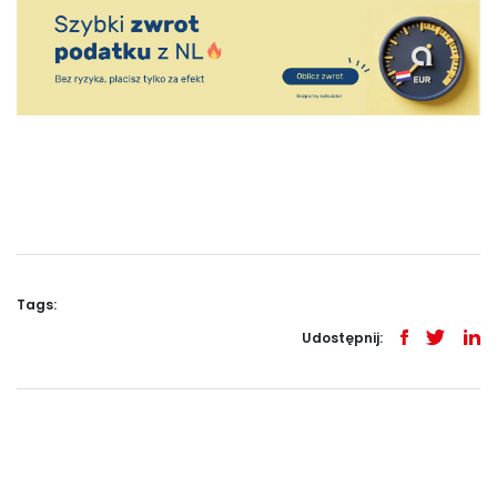
Tags:
Udostępnij: