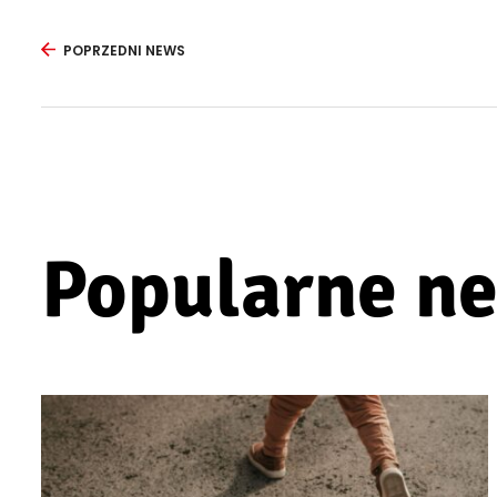
POPRZEDNI NEWS
Popularne n