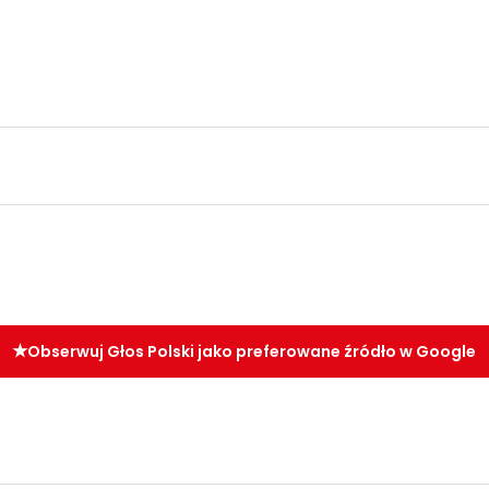
Obserwuj Głos Polski jako preferowane źródło w Google