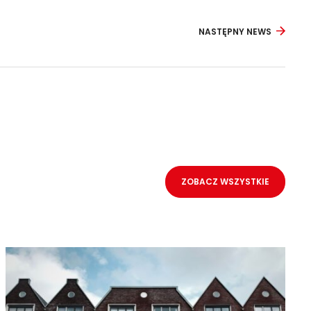
NASTĘPNY NEWS
ZOBACZ WSZYSTKIE