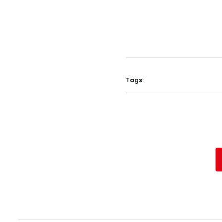
Tags: