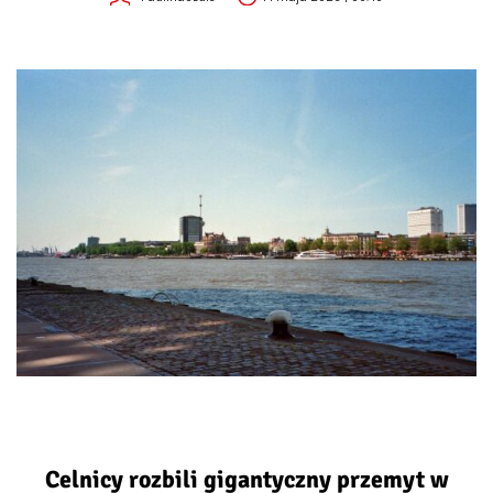
Celnicy rozbili gigantyczny przemyt w