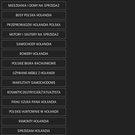
MIESZKANIA I DOMY NA SPRZEDAŻ
BUSY POLSKA HOLANDIA
PRZEPROWADZKI HOLANDIA POLSKA
MOTORY I SKUTERY NA SPRZEDAŻ
SAMOCHODY HOLANDIA
ROWERY HOLANDIA
POLSKIE BIURA RACHUNKOWE
UŻYWANE MEBLE Z HOLANDII
WARSZTATY SAMOCHODOWE
KOSMETYCZKI/FRYZJER/TATUAŻYSTA
PANU SZUKA PANA HOLANDIA
POLSKIE HURTOWNIE W HOLANDII
REMONTY HOLANDIA
SPRZEDAM HOLANDIA