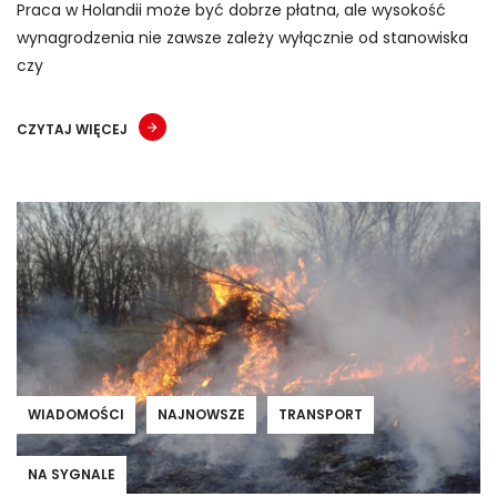
Praca w Holandii może być dobrze płatna, ale wysokość
wynagrodzenia nie zawsze zależy wyłącznie od stanowiska
czy
CZYTAJ WIĘCEJ
WIADOMOŚCI
NAJNOWSZE
TRANSPORT
NA SYGNALE