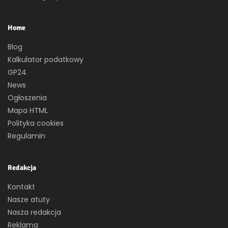
Home
Blog
Kalkulator podatkowy
GP24
News
Ogłoszenia
Mapa HTML
Polityka cookies
Regulamin
Redakcja
Kontakt
Nasze atuty
Nasza redakcja
Reklama