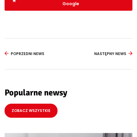
Google
POPRZEDNI NEWS
NASTĘPNY NEWS
Popularne newsy
ZOBACZ WSZYSTKIE