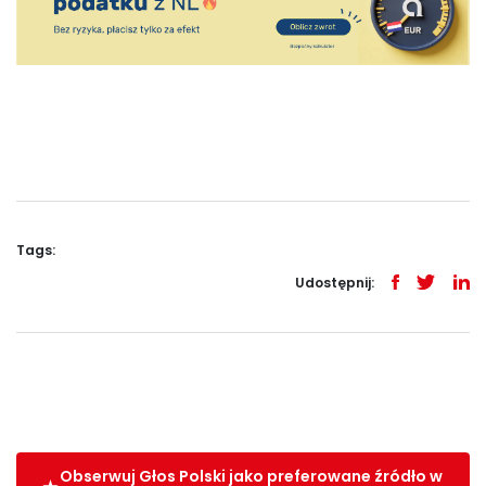
Tags:
Udostępnij:
Obserwuj Głos Polski jako preferowane źródło w