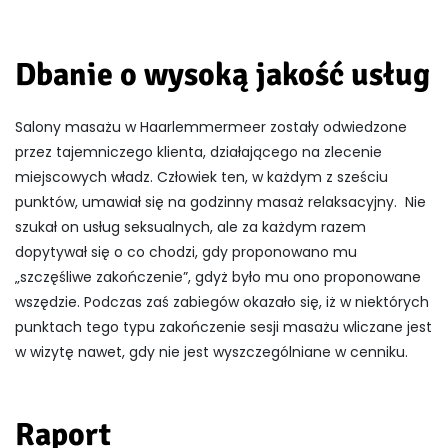
Dbanie o wysoką jakość usług
Salony masażu w Haarlemmermeer zostały odwiedzone
przez tajemniczego klienta, działającego na zlecenie
miejscowych władz. Człowiek ten, w każdym z sześciu
punktów, umawiał się na godzinny masaż relaksacyjny. Nie
szukał on usług seksualnych, ale za każdym razem
dopytywał się o co chodzi, gdy proponowano mu
„szczęśliwe zakończenie”, gdyż było mu ono proponowane
wszędzie. Podczas zaś zabiegów okazało się, iż w niektórych
punktach tego typu zakończenie sesji masażu wliczane jest
w wizytę nawet, gdy nie jest wyszczególniane w cenniku.
Raport