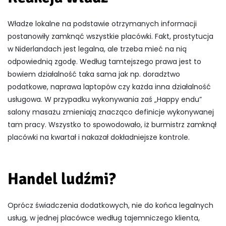
Władze lokalne na podstawie otrzymanych informacji
postanowiły zamknąć wszystkie placówki. Fakt, prostytucja
w Niderlandach jest legalna, ale trzeba mieć na nią
odpowiednią zgodę. Według tamtejszego prawa jest to
bowiem działalność taka sama jak np. doradztwo
podatkowe, naprawa laptopów czy każda inna działalność
usługowa. W przypadku wykonywania zaś „Happy endu”
salony masażu zmieniają znacząco definicje wykonywanej
tam pracy. Wszystko to spowodowało, iż burmistrz zamknął
placówki na kwartał i nakazał dokładniejsze kontrole.
Handel ludźmi?
Oprócz świadczenia dodatkowych, nie do końca legalnych
usług, w jednej placówce według tajemniczego klienta,