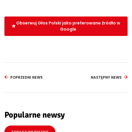
Obserwuj Głos Polski jako preferowane źródło w
Google
POPRZEDNI NEWS
NASTĘPNY NEWS
Popularne newsy