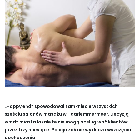
„Happy end” spowodował zamkniecie wszystkich
sześciu salonów masażu w Haarlemmermeer. Decyzją
władz miasta lokale te nie mogą obsługiwać klientów
przez trzy miesiące. Policja zaś nie wyklucza wszczęcia
dochodzenia.