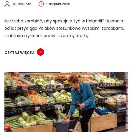
PaulinaSzulc
8 sierpnia 2026
Ile trzeba zarabiać, aby spokojnie żyć w Holandii? Holandia
od lat przyciąga Polaków stosunkowo wysokimi zarobkami,
stabilnym rynkiem pracy i szeroką ofertą
CZYTAJ WIĘCEJ