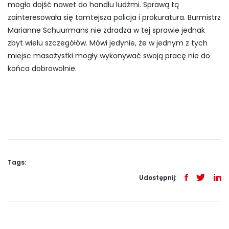
mogło dojść nawet do handlu ludźmi. Sprawą tą
zainteresowała się tamtejsza policja i prokuratura. Burmistrz
Marianne Schuurmans nie zdradza w tej sprawie jednak
zbyt wielu szczegółów. Mówi jedynie, że w jednym z tych
miejsc masażystki mogły wykonywać swoją pracę nie do
końca dobrowolnie.
Tags:
Udostępnij: