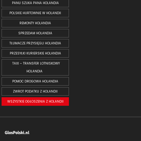
PANU SZUKA PANA HOLANDIA
POLSKIE HURTOWNIE W HOLANDII
REMONTY HOLANDIA
SPRZEDAM HOLANDIA
TŁUMACZE PRZYSIĘGLI HOLANDIA
PRZESYŁKI KURIERSKIE HOLANDIA
TAXI – TRANSFER LOTNISKOWY
HOLANDIA
POMOC DROGOWA HOLANDIA
ZWROT PODATKU Z HOLANDII
WSZYSTKIE OGŁOSZENIA Z HOLANDII
GlosPolski.nl