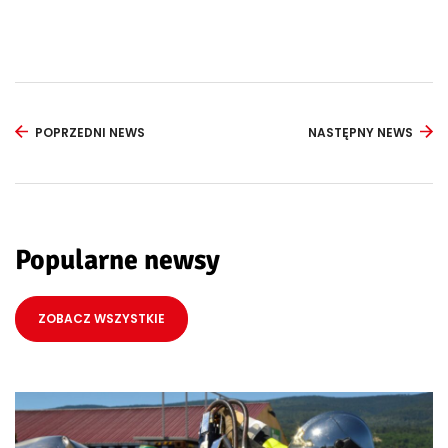
POPRZEDNI NEWS
NASTĘPNY NEWS
Popularne newsy
ZOBACZ WSZYSTKIE