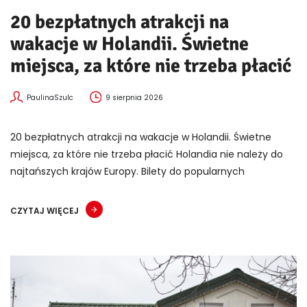
20 bezpłatnych atrakcji na
wakacje w Holandii. Świetne
miejsca, za które nie trzeba płacić
PaulinaSzulc
9 sierpnia 2026
20 bezpłatnych atrakcji na wakacje w Holandii. Świetne
miejsca, za które nie trzeba płacić Holandia nie należy do
najtańszych krajów Europy. Bilety do popularnych
CZYTAJ WIĘCEJ