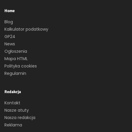
Home
Blog
Kalkulator podatkowy
GP24
News
Ogłoszenia
Mapa HTML
Polityka cookies
Regulamin
Redakcja
Kontakt
Nasze atuty
Nasza redakcja
Reklama