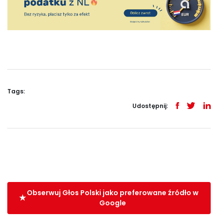
Tags:
Udostępnij:
Obserwuj Głos Polski jako preferowane źródło w
Google