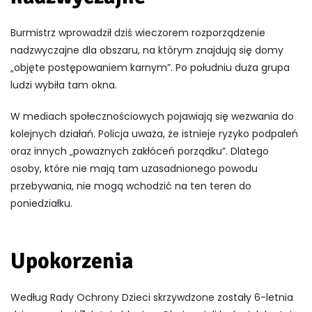
Burmistrz wprowadził dziś wieczorem rozporządzenie
nadzwyczajne dla obszaru, na którym znajdują się domy
„objęte postępowaniem karnym”. Po południu duża grupa
ludzi wybiła tam okna.
W mediach społecznościowych pojawiają się wezwania do
kolejnych działań. Policja uważa, że istnieje ryzyko podpaleń
oraz innych „poważnych zakłóceń porządku”. Dlatego
osoby, które nie mają tam uzasadnionego powodu
przebywania, nie mogą wchodzić na ten teren do
poniedziałku.
Upokorzenia
Według Rady Ochrony Dzieci skrzywdzone zostały 6-letnia