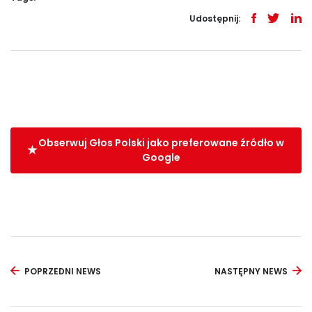
Udostępnij:
Obserwuj Głos Polski jako preferowane źródło w
Google
POPRZEDNI NEWS
NASTĘPNY NEWS