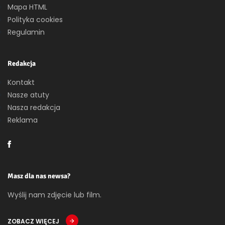
Mapa HTML
Polityka cookies
Regulamin
Redakcja
Kontakt
Nasze atuty
Nasza redakcja
Reklama
Masz dla nas newsa?
Wyślij nam zdjęcie lub film.
ZOBACZ WIĘCEJ