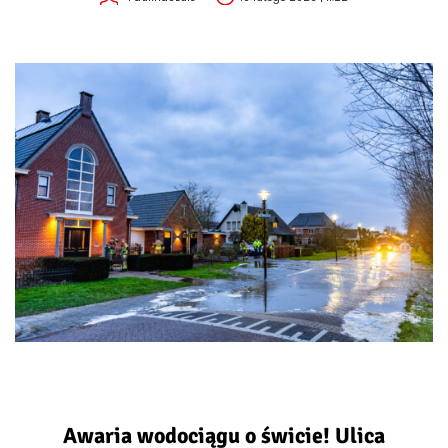
Awaria wodociągu o świcie! Ulica