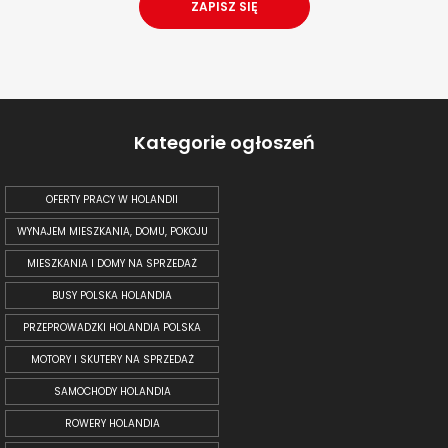
Kategorie ogłoszeń
OFERTY PRACY W HOLANDII
WYNAJEM MIESZKANIA, DOMU, POKOJU
MIESZKANIA I DOMY NA SPRZEDAŻ
BUSY POLSKA HOLANDIA
PRZEPROWADZKI HOLANDIA POLSKA
MOTORY I SKUTERY NA SPRZEDAŻ
SAMOCHODY HOLANDIA
ROWERY HOLANDIA