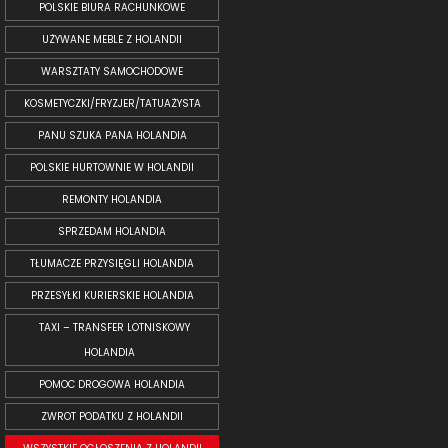
POLSKIE BIURA RACHUNKOWE
UŻYWANE MEBLE Z HOLANDII
WARSZTATY SAMOCHODOWE
KOSMETYCZKI/FRYZJER/TATUAŻYSTA
PANU SZUKA PANA HOLANDIA
POLSKIE HURTOWNIE W HOLANDII
REMONTY HOLANDIA
SPRZEDAM HOLANDIA
TŁUMACZE PRZYSIĘGLI HOLANDIA
PRZESYŁKI KURIERSKIE HOLANDIA
TAXI – TRANSFER LOTNISKOWY
HOLANDIA
POMOC DROGOWA HOLANDIA
ZWROT PODATKU Z HOLANDII